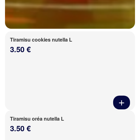
Tiramisu cookies nutella L
3.50 €
Tiramisu oréa nutella L
3.50 €