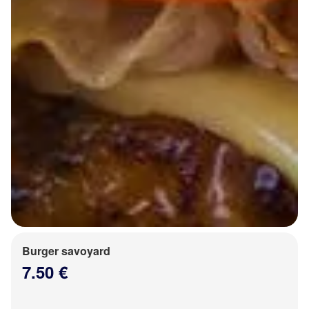
Burger savoyard
7.50 €