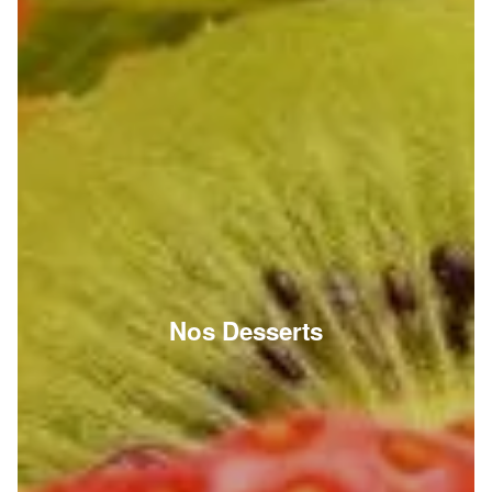
Nos Desserts