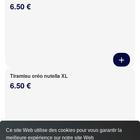
6.50 €
Tiramisu oréo nutella XL
6.50 €
Ce site Web utilise des cookies pour vous garantir la
meilleure expérience sur notre site Web