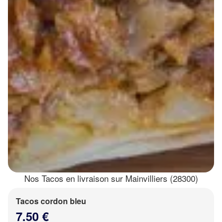
Nos Tacos en livraison sur Mainvilliers (28300)
Tacos cordon bleu
7.50 €