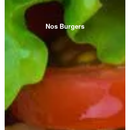
Nos Burgers