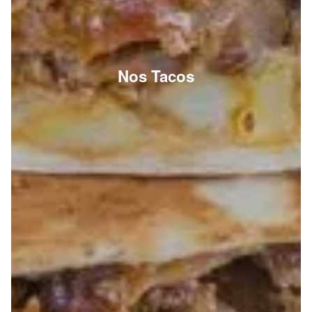
Nos Tacos