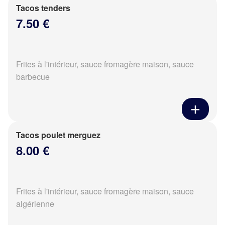
Tacos tenders
7.50 €
Frites à l'intérieur, sauce fromagère maison, sauce
barbecue
Tacos poulet merguez
8.00 €
Frites à l'intérieur, sauce fromagère maison, sauce
algérienne