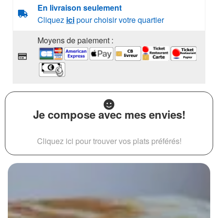
En livraison seulement
Cliquez
ici
pour choisir votre quartier
Moyens de paiement :
Je compose avec mes envies!
Cliquez ici pour trouver vos plats préférés!