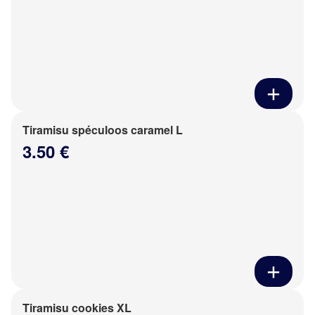
Tiramisu spéculoos caramel L
3.50 €
Tiramisu cookies XL