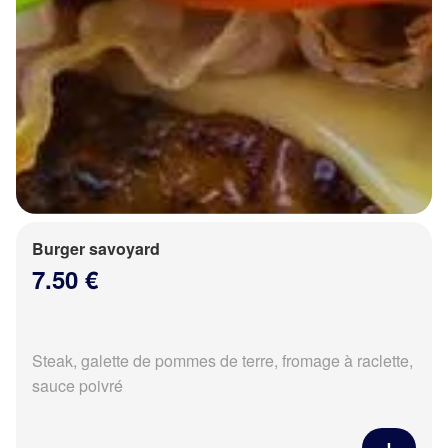
Burger savoyard
7.50 €
Steak, galette de pommes de terre, fromage à raclette,
sauce poivré