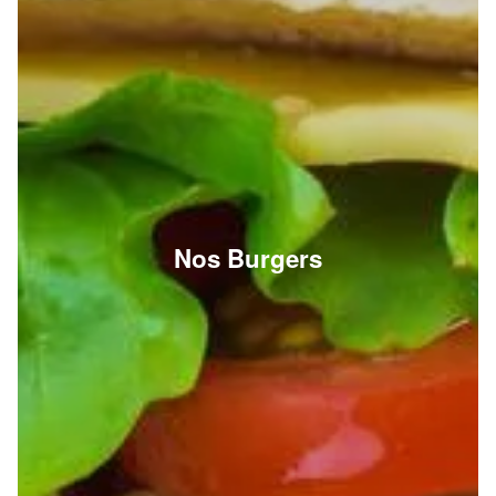
Nos Burgers