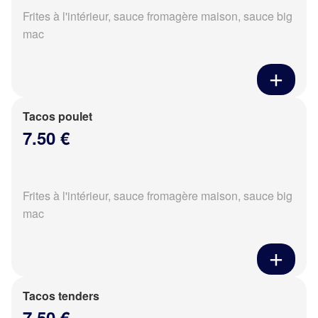
Frites à l'intérieur, sauce fromagère maison, sauce big
mac
Tacos poulet
7.50 €
Frites à l'intérieur, sauce fromagère maison, sauce big
mac
Tacos tenders
7.50 €