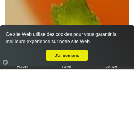
Ce site Web utilise des cookies pour vous garantir la
meilleure expérience sur notre site Web
Livraison sur Mainvilliers
J'ai compris
Accueil
Panier
Compte
Nos Desserts