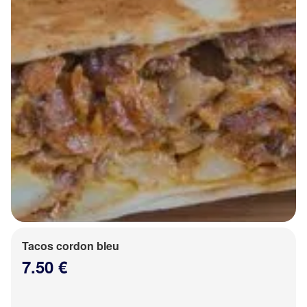
Tacos cordon bleu
7.50 €