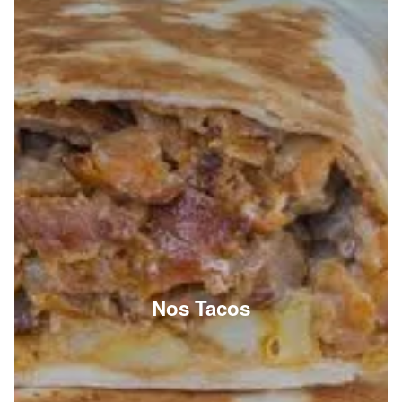
Nos Tacos