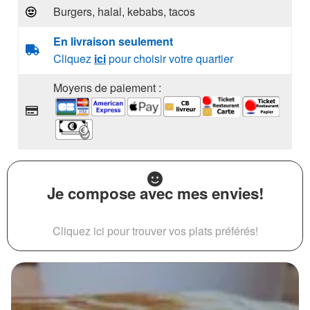
Burgers, halal, kebabs, tacos
En livraison seulement
Cliquez
ici
pour choisir votre quartier
Moyens de paiement :
Je compose avec mes envies!
Cliquez ici pour trouver vos plats préférés!