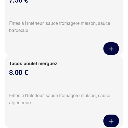
Frites à l'intérieur, sauce fromagère maison, sauce
barbecue
Tacos poulet merguez
8.00 €
Frites à l'intérieur, sauce fromagère maison, sauce
algérienne