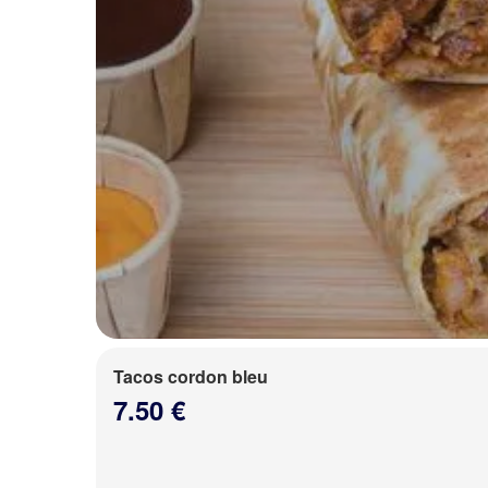
Tacos cordon bleu
7.50 €