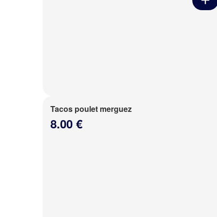
Tacos poulet merguez
8.00 €