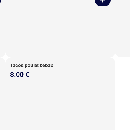
Tacos poulet kebab
8.00 €