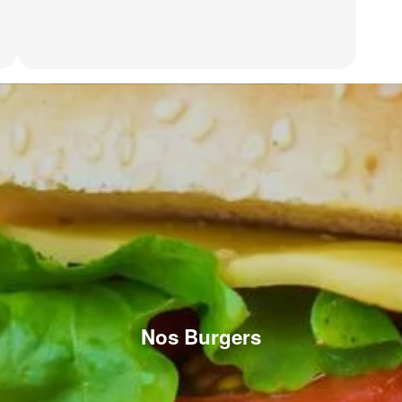
Nos Burgers