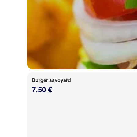
Burger savoyard
7.50 €