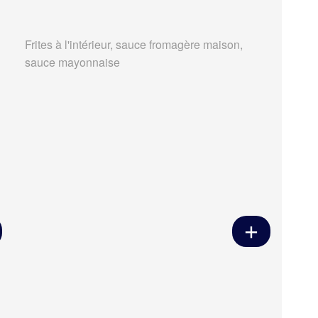
Frites à l'intérieur, sauce fromagère maison,
sauce mayonnaise