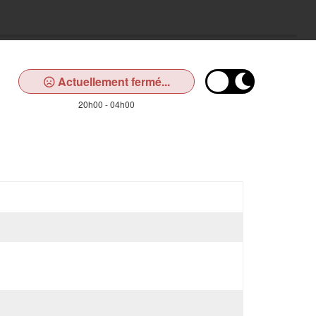
Actuellement fermé...
20h00 - 04h00