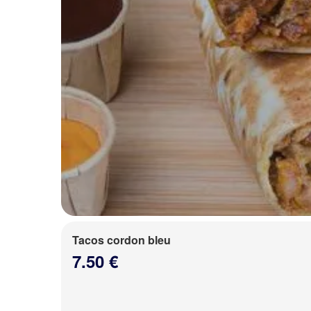
Tacos cordon bleu
7.50 €