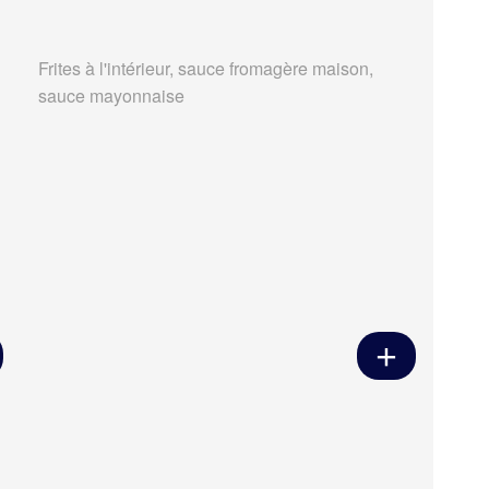
Frites à l'intérieur, sauce fromagère maison,
sauce mayonnaise