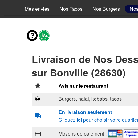
Mes envies
Nos Tacos
Nos Burgers
Nos
Livraison de Nos Dess
sur Bonville (28630)
Avis sur le restaurant
Burgers, halal, kebabs, tacos
En livraison seulement
Cliquez
ici
pour choisir votre quartie
Moyens de paiement :