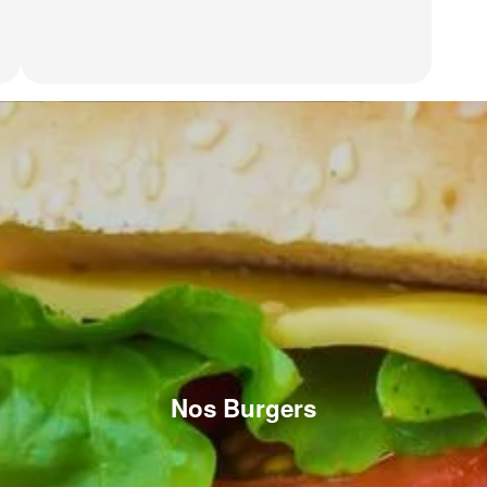
Nos Burgers