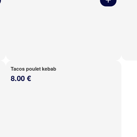
Tacos poulet kebab
8.00 €