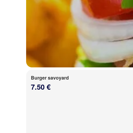
Burger savoyard
7.50 €