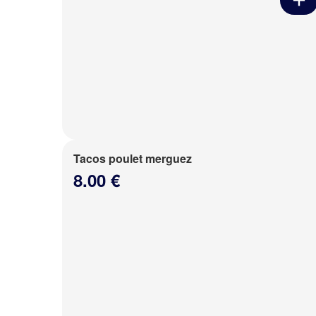
Tacos poulet merguez
8.00 €