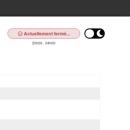
Actuellement fermé...
20h00 - 04h00