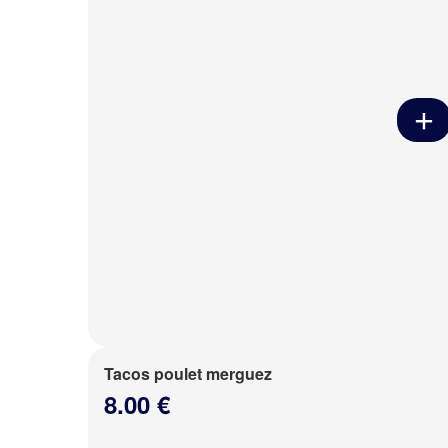
Tacos poulet merguez
8.00 €