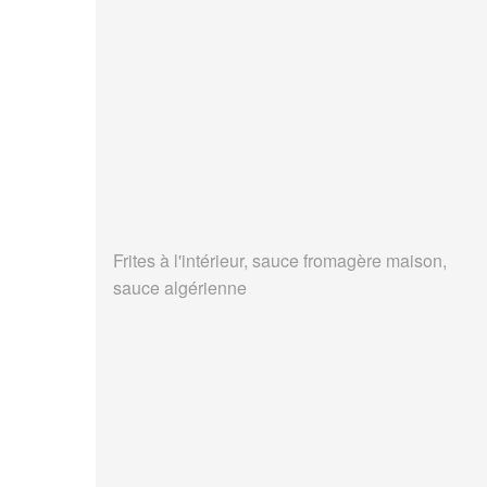
Frites à l'intérieur, sauce fromagère maison,
sauce algérienne