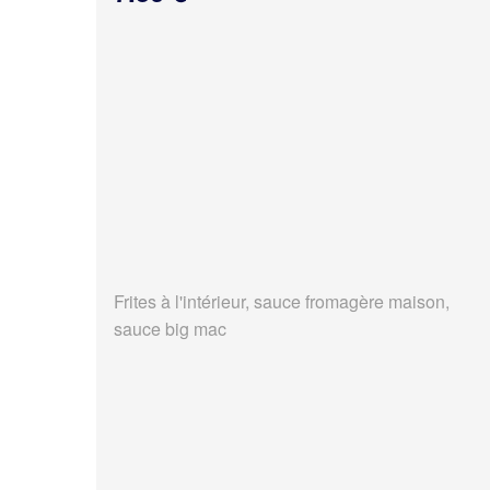
Frites à l'intérieur, sauce fromagère maison,
sauce big mac