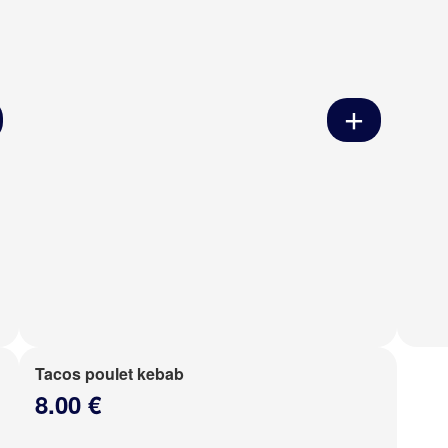
Tacos poulet kebab
8.00 €