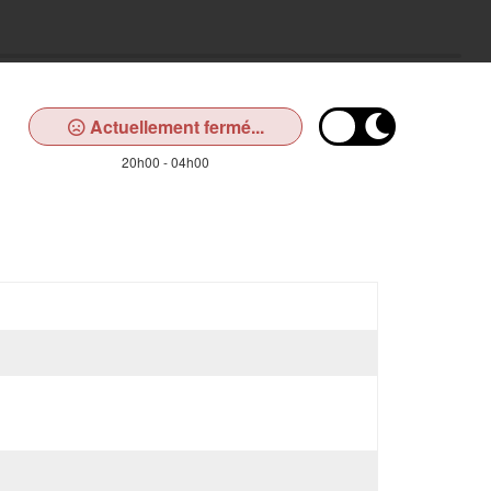
Actuellement fermé...
20h00 - 04h00