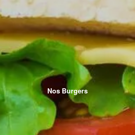
Nos Burgers