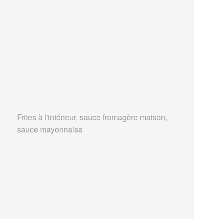
Frites à l'intérieur, sauce fromagère maison,
sauce mayonnaise