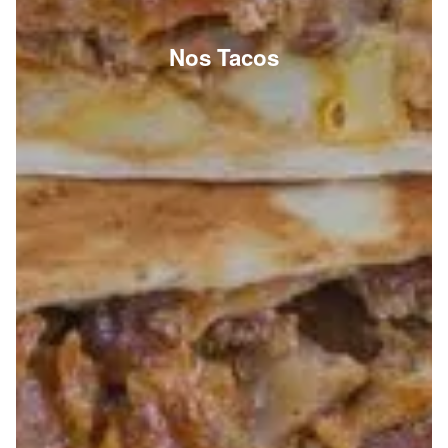
Nos Tacos