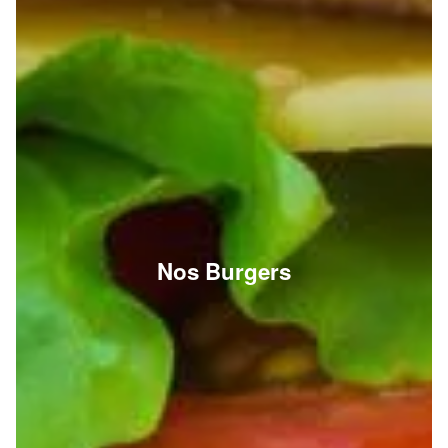
Nos Burgers