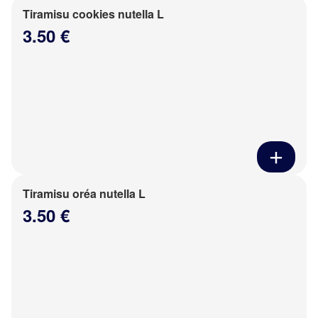
Tiramisu cookies nutella L
3.50 €
Tiramisu oréa nutella L
3.50 €