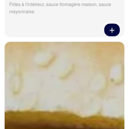
Frites à l'intérieur, sauce fromagère maison, sauce
mayonnaise