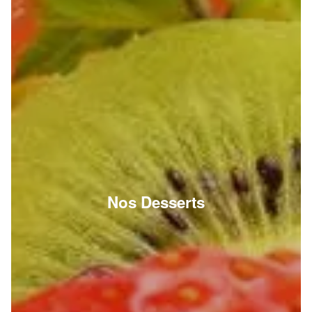
Nos Desserts