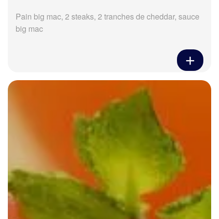
Pain big mac, 2 steaks, 2 tranches de cheddar, sauce
big mac