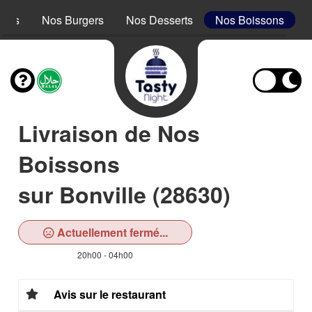
acos
Nos Burgers
Nos Desserts
Nos Boissons
Livraison de Nos
Boissons
sur Bonville (28630)
Actuellement fermé...
20h00 - 04h00
Avis sur le restaurant