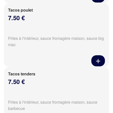
Tacos poulet
7.50 €
Frites à l'intérieur, sauce fromagère maison, sauce big
mac
Tacos tenders
7.50 €
Frites à l'intérieur, sauce fromagère maison, sauce
barbecue