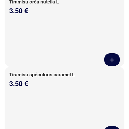
Tiramisu oréa nutella L
3.50 €
Tiramisu spéculoos caramel L
3.50 €