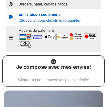
Burgers, halal, kebabs, tacos
En livraison seulement
Cliquez
ici
pour choisir votre quartier
Moyens de paiement :
Je compose avec mes envies!
Cliquez ici pour trouver vos plats préférés!