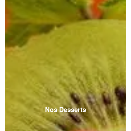
Nos Desserts