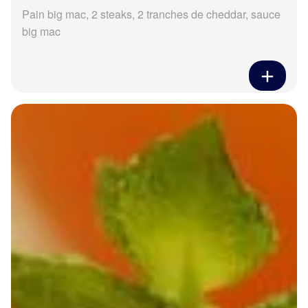
Pain big mac, 2 steaks, 2 tranches de cheddar, sauce
big mac