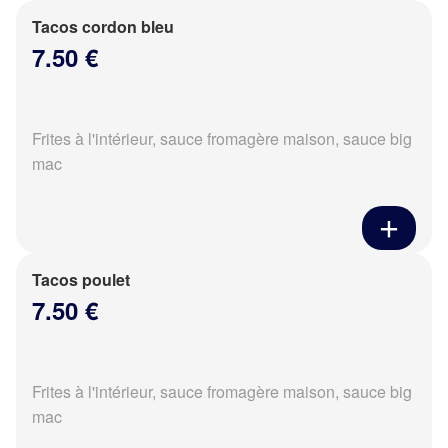
Tacos cordon bleu
7.50 €
Frites à l'intérieur, sauce fromagère maison, sauce big
mac
Tacos poulet
7.50 €
Frites à l'intérieur, sauce fromagère maison, sauce big
mac