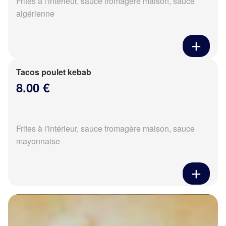
Frites à l'intérieur, sauce fromagère maison, sauce
algérienne
Tacos poulet kebab
8.00 €
Frites à l'intérieur, sauce fromagère maison, sauce
mayonnaise