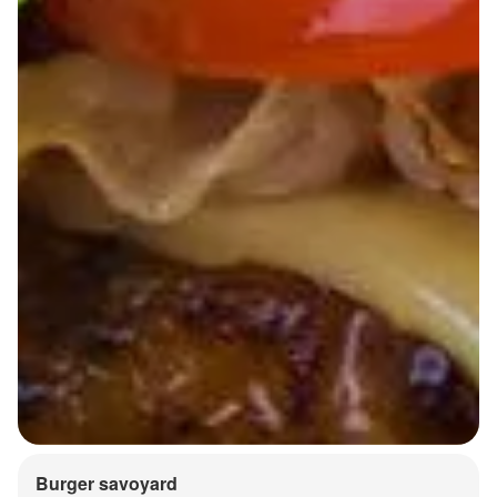
Burger savoyard