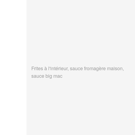
Frites à l'intérieur, sauce fromagère maison,
sauce big mac