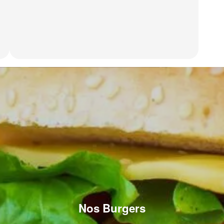
Nos Burgers