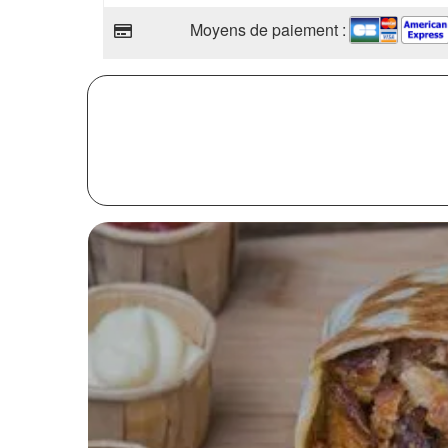
Moyens de paiement :