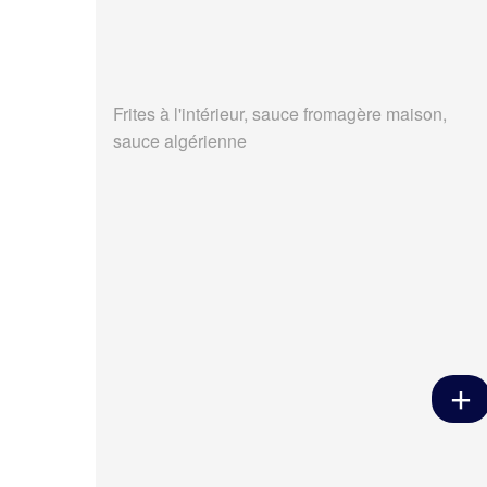
Frites à l'intérieur, sauce fromagère maison,
sauce algérienne