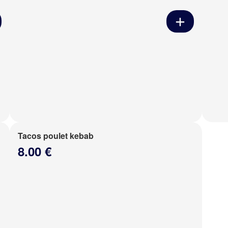
Tacos poulet kebab
8.00 €