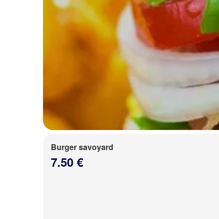
Burger savoyard
7.50 €