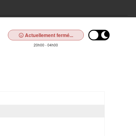
Actuellement fermé...
20h00 - 04h00