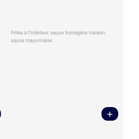
Frites à l'intérieur, sauce fromagère maison,
sauce mayonnaise