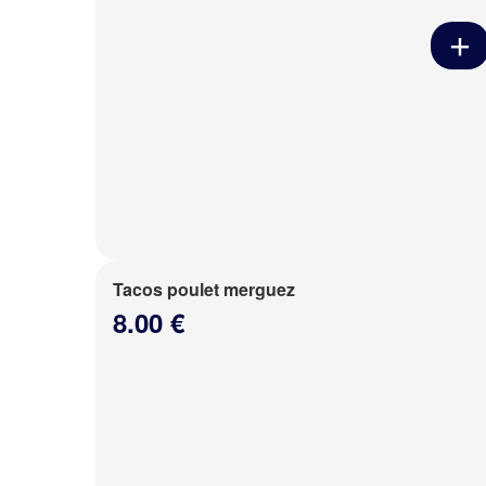
Tacos poulet merguez
8.00 €