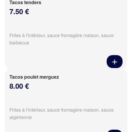
Tacos tenders
7.50 €
Frites à l'intérieur, sauce fromagère maison, sauce
barbecue
Tacos poulet merguez
8.00 €
Frites à l'intérieur, sauce fromagère maison, sauce
algérienne