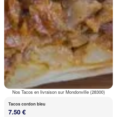
Nos Tacos en livraison sur Mondonville (28300)
Tacos cordon bleu
7.50 €