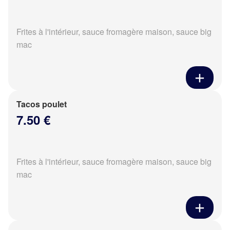
Frites à l'intérieur, sauce fromagère maison, sauce big
mac
Tacos poulet
7.50 €
Frites à l'intérieur, sauce fromagère maison, sauce big
mac