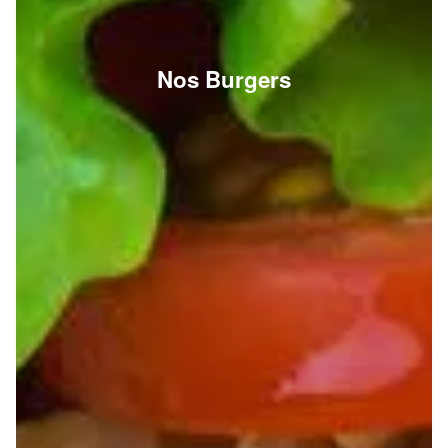
Nos Burgers