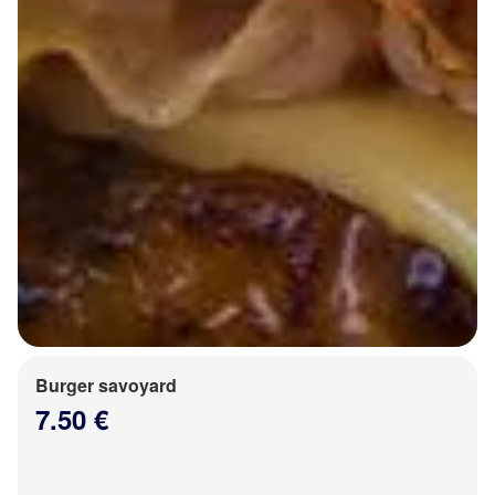
Burger savoyard
7.50 €