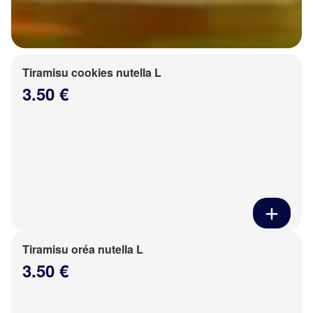
Tiramisu cookies nutella L
3.50 €
Tiramisu oréa nutella L
3.50 €