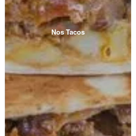
Nos Tacos