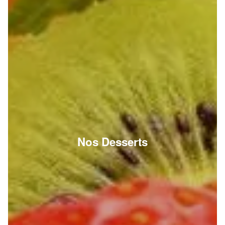
Nos Desserts