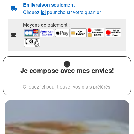
En livraison seulement
Cliquez
ici
pour choisir votre quartier
Moyens de paiement :
Je compose avec mes envies!
Cliquez ici pour trouver vos plats préférés!