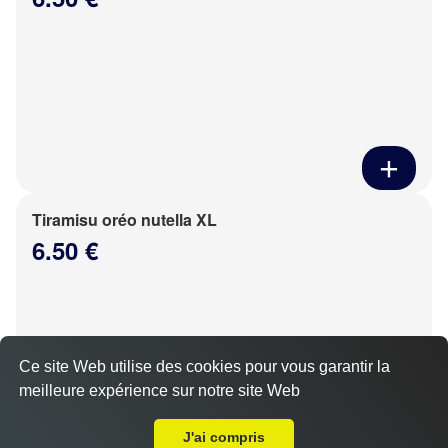
Tiramisu oréo nutella XL
6.50 €
Ce site Web utilise des cookies pour vous garantir la
meilleure expérience sur notre site Web
Livraison sur Mondonville
J'ai compris