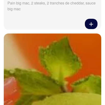
Pain big mac, 2 steaks, 2 tranches de cheddar, sauce
big mac