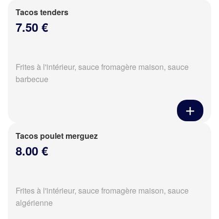
Tacos tenders
7.50 €
Frites à l'intérieur, sauce fromagère maison, sauce
barbecue
Tacos poulet merguez
8.00 €
Frites à l'intérieur, sauce fromagère maison, sauce
algérienne