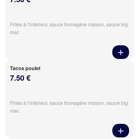
Frites à l'intérieur, sauce fromagère maison, sauce big
mac
Tacos poulet
7.50 €
Frites à l'intérieur, sauce fromagère maison, sauce big
mac