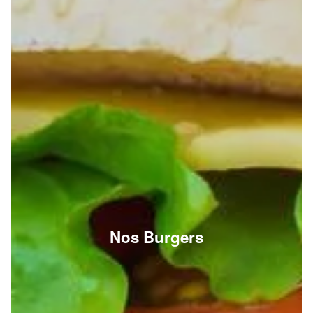
Nos Burgers