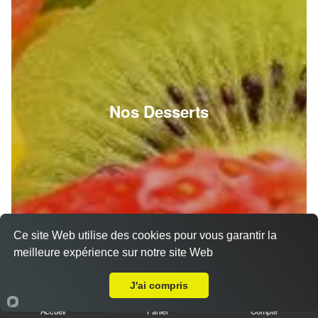
Nos Desserts
Ce site Web utilise des cookies pour vous garantir la
meilleure expérience sur notre site Web
Livraison sur Mondonville
J'ai compris
Accueil
Panier
Compte