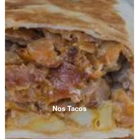
Nos Tacos