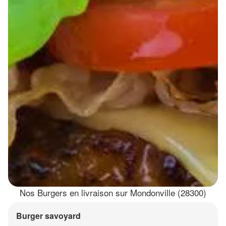
Nos Burgers en livraison sur Mondonville (28300)
Burger savoyard