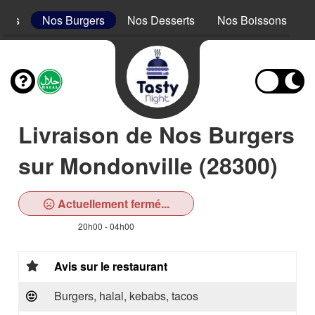
acos
Nos Burgers
Nos Desserts
Nos Boissons
Livraison de Nos Burgers
sur Mondonville (28300)
Actuellement fermé...
20h00 - 04h00
Avis sur le restaurant
Burgers, halal, kebabs, tacos