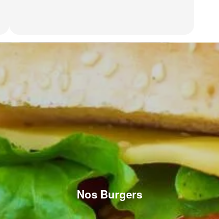
Nos Burgers