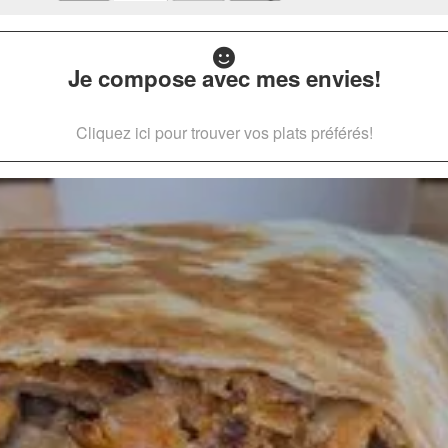
Je compose avec mes envies!
Cliquez ici pour trouver vos plats préférés!