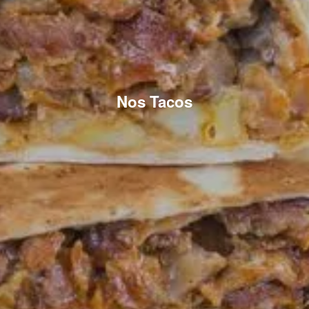
Nos Tacos