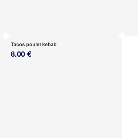
Tacos poulet kebab
8.00 €