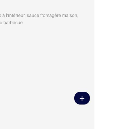
s à l'intérieur, sauce fromagère maison,
e barbecue