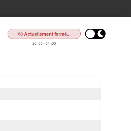
Actuellement fermé...
20h00 - 04h00