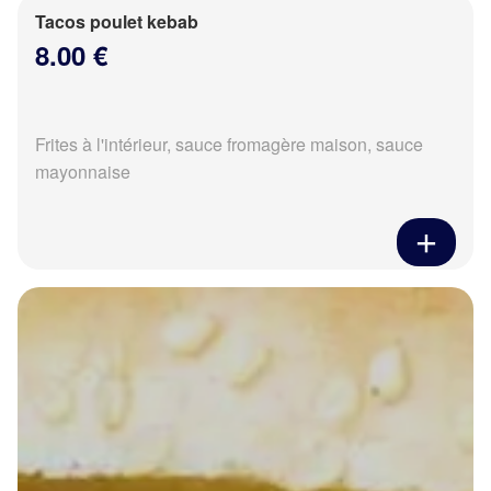
Tacos poulet kebab
8.00 €
Frites à l'intérieur, sauce fromagère maison, sauce
mayonnaise