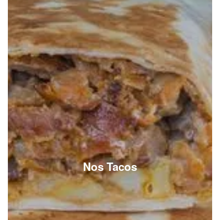
Nos Tacos