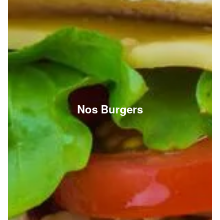
Nos Burgers