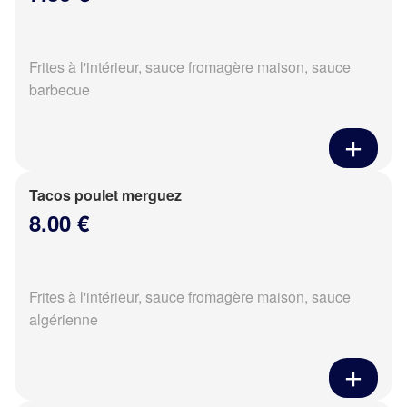
Frites à l'intérieur, sauce fromagère maison, sauce
barbecue
Tacos poulet merguez
8.00 €
Frites à l'intérieur, sauce fromagère maison, sauce
algérienne