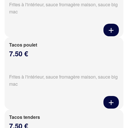
Frites à l'intérieur, sauce fromagère maison, sauce big
mac
Tacos poulet
7.50 €
Frites à l'intérieur, sauce fromagère maison, sauce big
mac
Tacos tenders
7.50 €