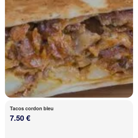
Tacos cordon bleu
7.50 €