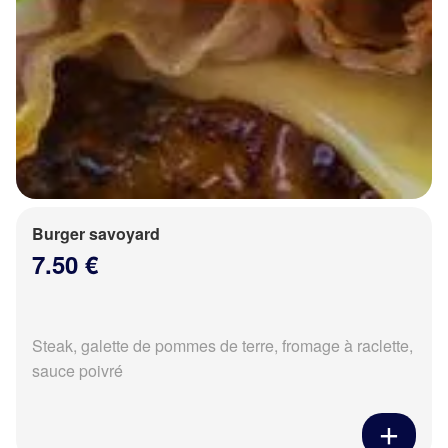
Burger savoyard
7.50 €
Steak, galette de pommes de terre, fromage à raclette,
sauce poivré