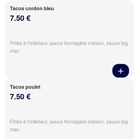
Tacos cordon bleu
7.50 €
Frites à l'intérieur, sauce fromagère maison, sauce big
mac
Tacos poulet
7.50 €
Frites à l'intérieur, sauce fromagère maison, sauce big
mac