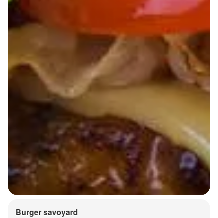
Burger savoyard