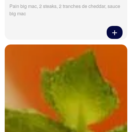
Pain big mac, 2 steaks, 2 tranches de cheddar, sauce
big mac