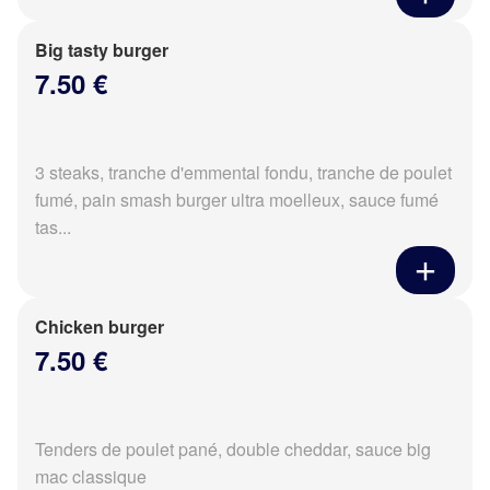
Big tasty burger
7.50 €
3 steaks, tranche d'emmental fondu, tranche de poulet
fumé, pain smash burger ultra moelleux, sauce fumé
tas...
Chicken burger
7.50 €
Tenders de poulet pané, double cheddar, sauce big
mac classique