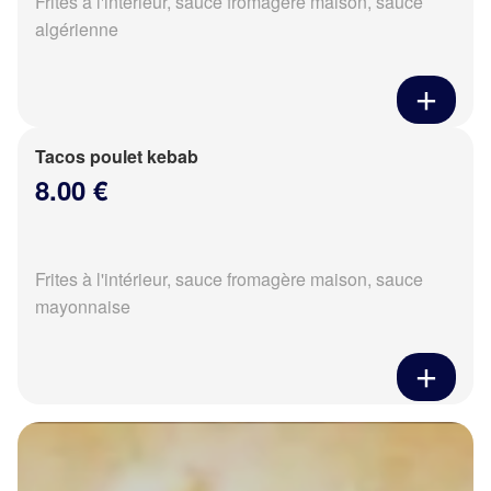
Frites à l'intérieur, sauce fromagère maison, sauce
algérienne
Tacos poulet kebab
8.00 €
Frites à l'intérieur, sauce fromagère maison, sauce
mayonnaise