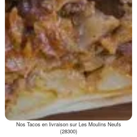
Nos Tacos en livraison sur Les Moulins Neufs
(28300)