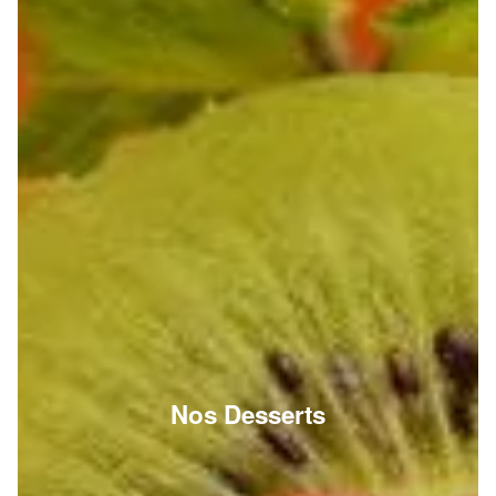
Nos Desserts