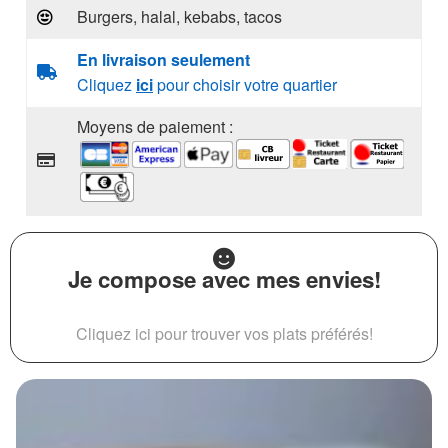
Burgers, halal, kebabs, tacos
En livraison seulement
Cliquez
ici
pour choisir votre quartier
Moyens de paiement :
Je compose avec mes envies!
Cliquez ici pour trouver vos plats préférés!