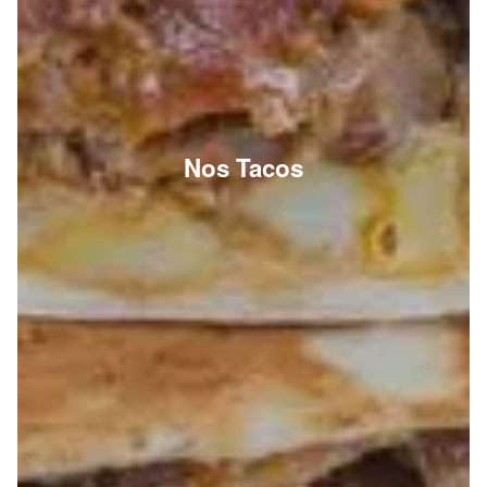
Nos Tacos