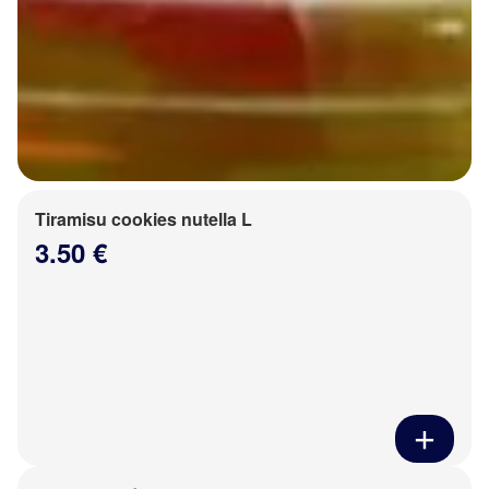
Tiramisu cookies nutella L
3.50 €