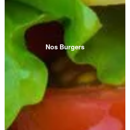
Nos Burgers