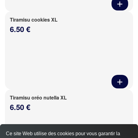
Tiramisu cookies XL
6.50 €
Tiramisu oréo nutella XL
6.50 €
Ce site Web utilise des cookies pour vous garantir la