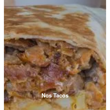
Nos Tacos