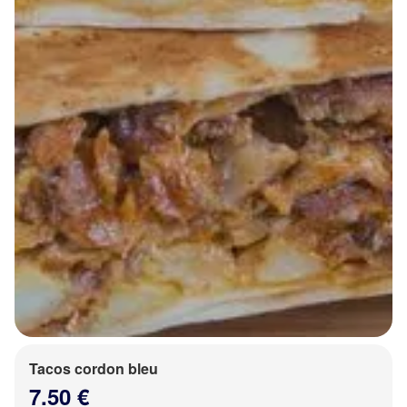
Tacos cordon bleu
7.50 €