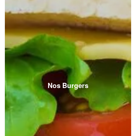
Nos Burgers