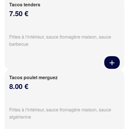
Tacos tenders
7.50 €
Frites à l'intérieur, sauce fromagère maison, sauce
barbecue
Tacos poulet merguez
8.00 €
Frites à l'intérieur, sauce fromagère maison, sauce
algérienne