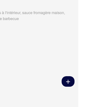
s à l'intérieur, sauce fromagère maison,
e barbecue