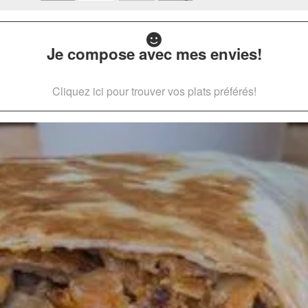
Je compose avec mes envies!
Cliquez ici pour trouver vos plats préférés!