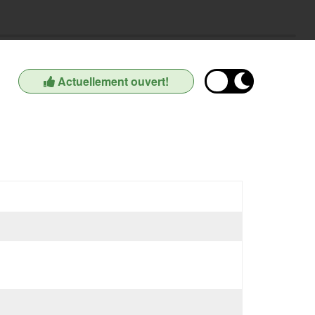
Actuellement ouvert!