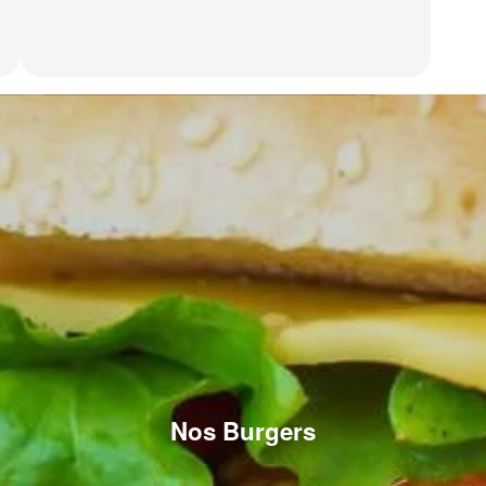
Nos Burgers