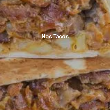
Nos Tacos