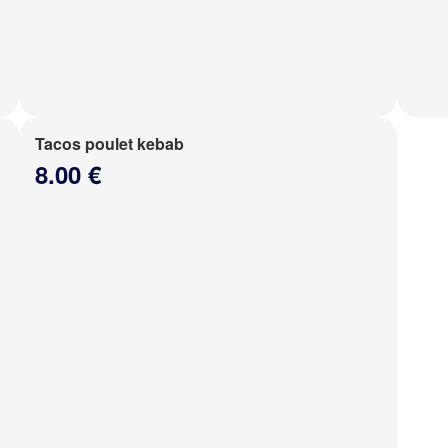
Tacos poulet kebab
8.00 €