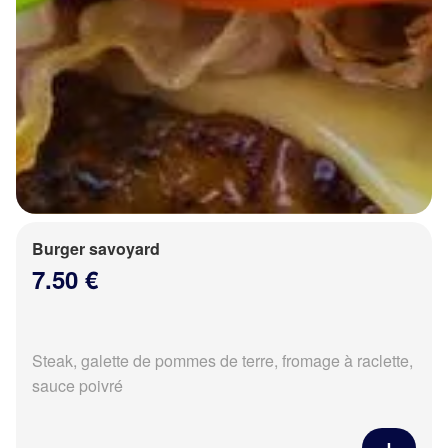
Burger savoyard
7.50 €
Steak, galette de pommes de terre, fromage à raclette,
sauce poivré