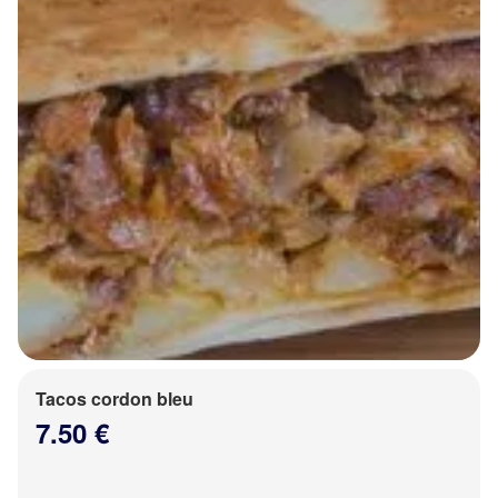
Tacos cordon bleu
7.50 €