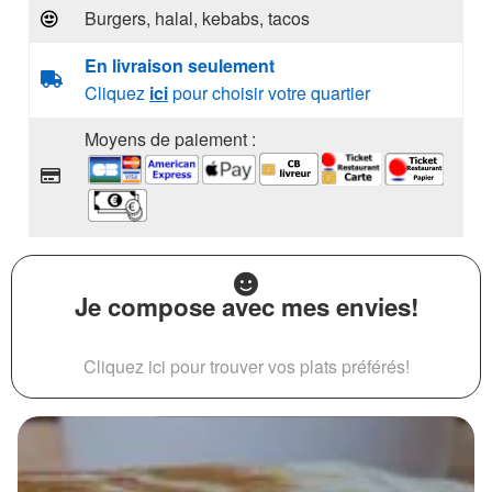
Burgers, halal, kebabs, tacos
En livraison seulement
Cliquez
ici
pour choisir votre quartier
Moyens de paiement :
Je compose avec mes envies!
Cliquez ici pour trouver vos plats préférés!