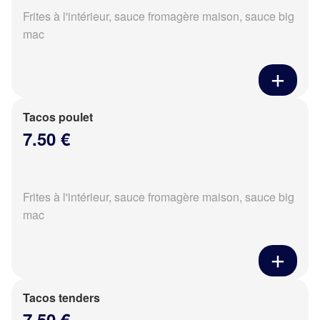
Frites à l'intérieur, sauce fromagère maison, sauce big
mac
Tacos poulet
7.50 €
Frites à l'intérieur, sauce fromagère maison, sauce big
mac
Tacos tenders
7.50 €