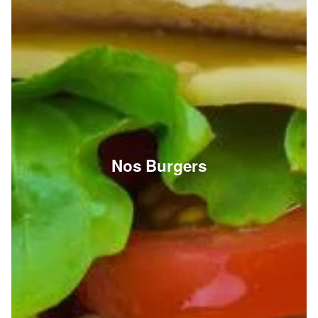
Nos Burgers