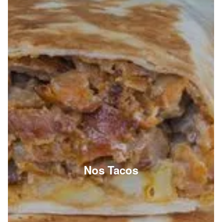
Nos Tacos