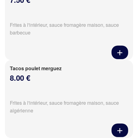
Frites à l'intérieur, sauce fromagère maison, sauce
barbecue
Tacos poulet merguez
8.00 €
Frites à l'intérieur, sauce fromagère maison, sauce
algérienne