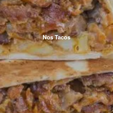
Nos Tacos