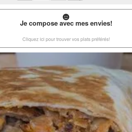
Je compose avec mes envies!
Cliquez ici pour trouver vos plats préférés!