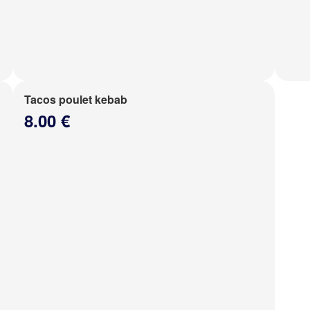
Tacos poulet kebab
8.00 €