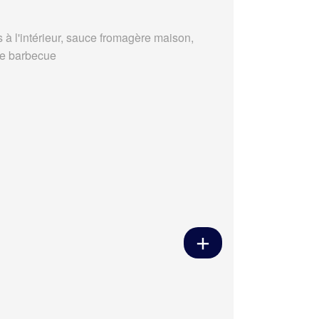
s à l'intérieur, sauce fromagère maison,
e barbecue