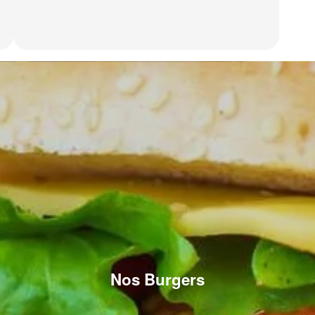
Nos Burgers