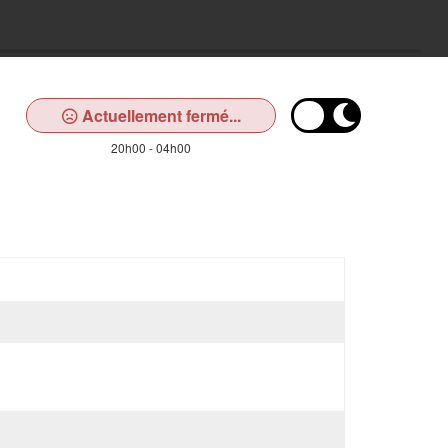
Actuellement fermé...
20h00 - 04h00