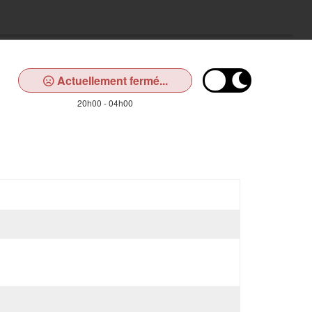
Actuellement fermé...
20h00 - 04h00