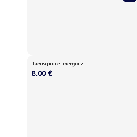
Tacos poulet merguez
8.00 €