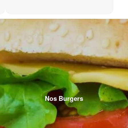
Nos Burgers