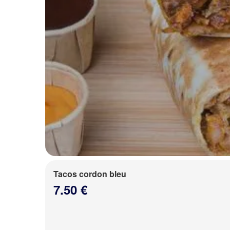
Tacos cordon bleu
7.50 €