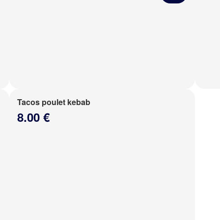
Tacos poulet kebab
8.00 €