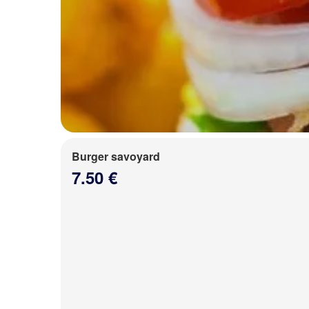
Burger savoyard
7.50 €