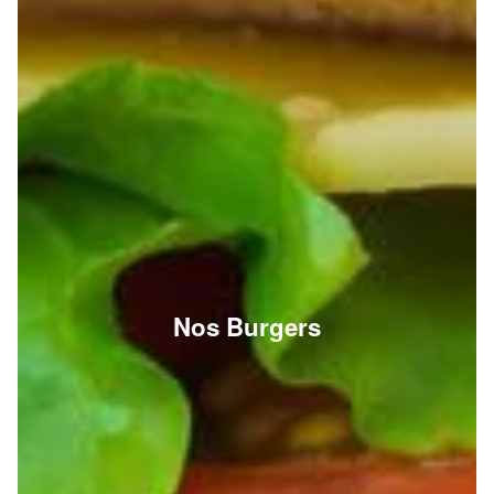
Nos Burgers