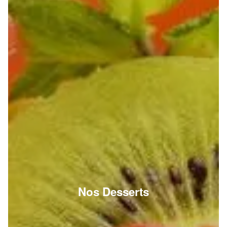
Nos Desserts