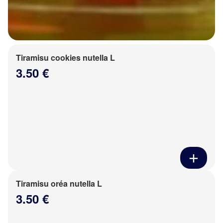
Tiramisu cookies nutella L
3.50 €
Tiramisu oréa nutella L
3.50 €