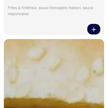
Frites à l'intérieur, sauce fromagère maison, sauce
mayonnaise