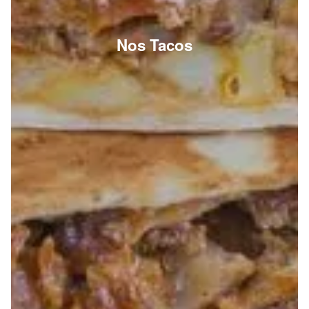
Nos Tacos