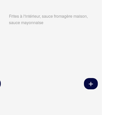
Frites à l'intérieur, sauce fromagère maison,
sauce mayonnaise