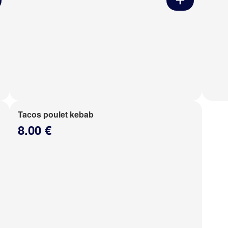
Tacos poulet kebab
8.00 €