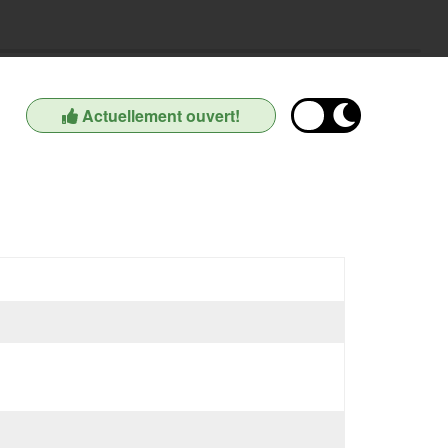
Actuellement ouvert!