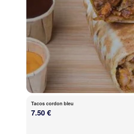
Tacos cordon bleu
7.50 €