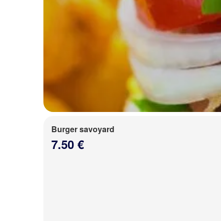
Burger savoyard
7.50 €