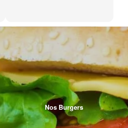
Nos Burgers