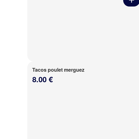
Tacos poulet merguez
8.00 €