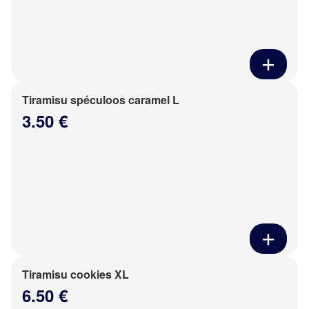
Tiramisu spéculoos caramel L
3.50 €
Tiramisu cookies XL
6.50 €