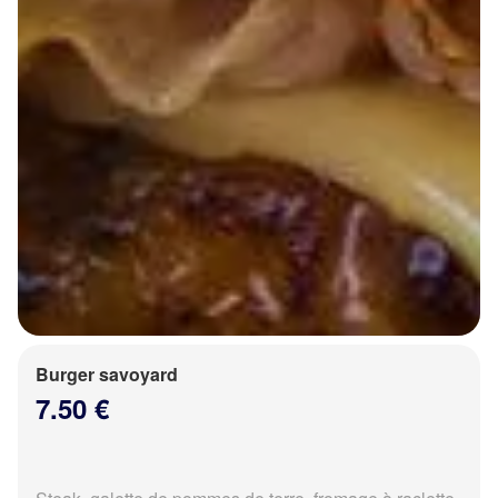
Burger savoyard
7.50 €