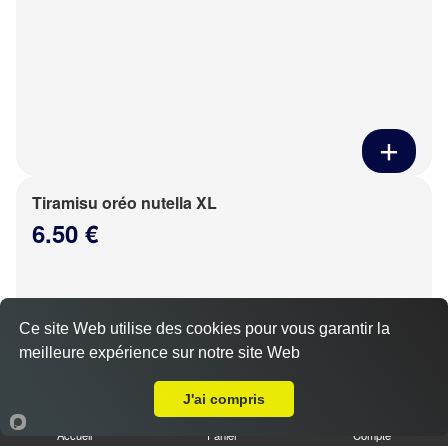
Tiramisu oréo nutella XL
6.50 €
Ce site Web utilise des cookies pour vous garantir la
meilleure expérience sur notre site Web
Livraison sur La Taye
J'ai compris
Accueil
Panier
Compte