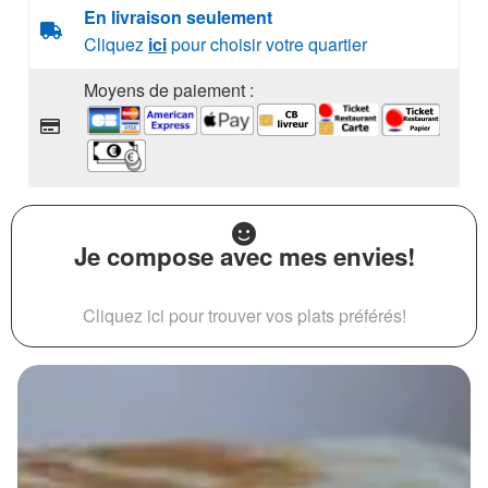
En livraison seulement
Cliquez
ici
pour choisir votre quartier
Moyens de paiement :
Je compose avec mes envies!
Cliquez ici pour trouver vos plats préférés!