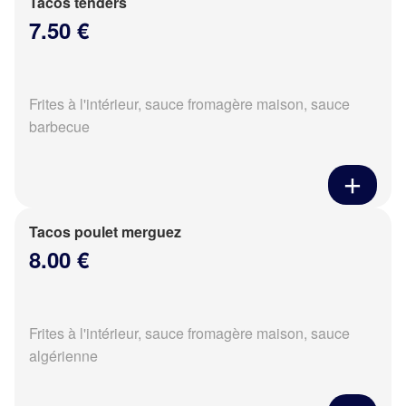
Tacos tenders
7.50 €
Frites à l'intérieur, sauce fromagère maison, sauce
barbecue
Tacos poulet merguez
8.00 €
Frites à l'intérieur, sauce fromagère maison, sauce
algérienne