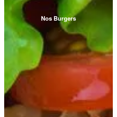
Nos Burgers