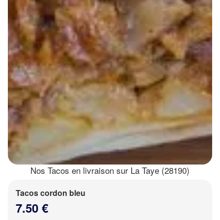
Nos Tacos en livraison sur La Taye (28190)
Tacos cordon bleu
7.50 €