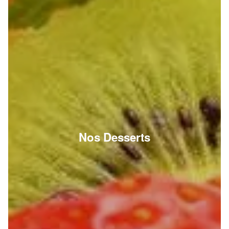
Nos Desserts