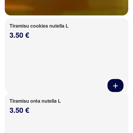
Tiramisu cookies nutella L
3.50 €
Tiramisu oréa nutella L
3.50 €