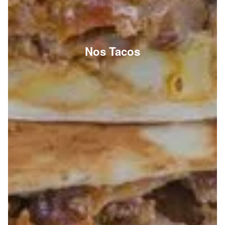
Nos Tacos