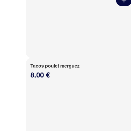
Tacos poulet merguez
8.00 €