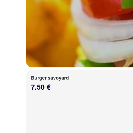
Burger savoyard
7.50 €