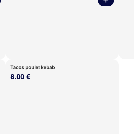
Tacos poulet kebab
8.00 €