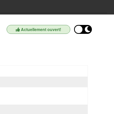
Actuellement ouvert!