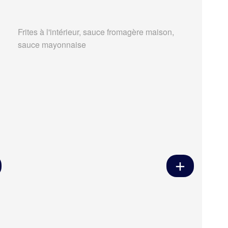
Frites à l'intérieur, sauce fromagère maison,
sauce mayonnaise