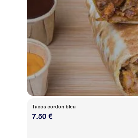
Tacos cordon bleu
7.50 €