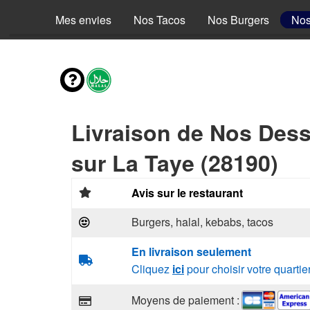
Mes envies
Nos Tacos
Nos Burgers
Nos
Livraison de Nos Dess
sur La Taye (28190)
Avis sur le restaurant
Burgers, halal, kebabs, tacos
En livraison seulement
Cliquez
ici
pour choisir votre quartie
Moyens de paiement :