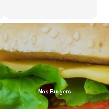
Nos Burgers