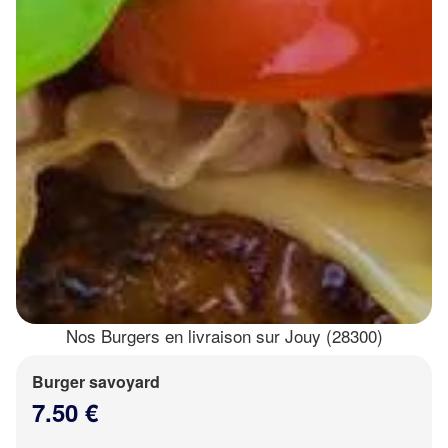
Nos Burgers en livraison sur Jouy (28300)
Burger savoyard
7.50 €