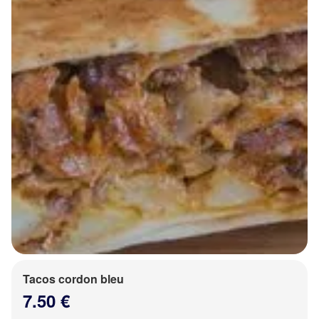
Tacos cordon bleu
7.50 €