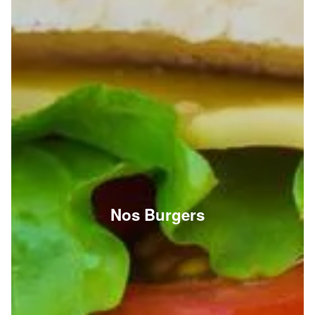
Nos Burgers