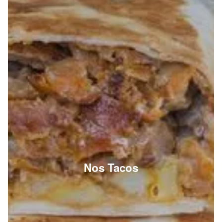
Nos Tacos