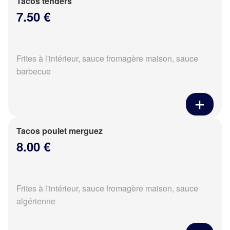
Tacos tenders
7.50 €
Frites à l'intérieur, sauce fromagère maison, sauce
barbecue
Tacos poulet merguez
8.00 €
Frites à l'intérieur, sauce fromagère maison, sauce
algérienne