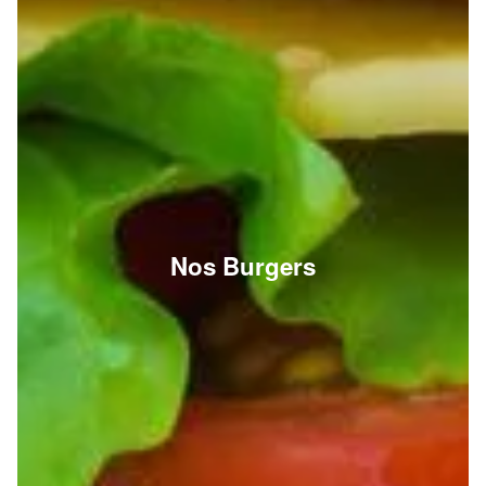
Nos Burgers