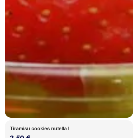
Tiramisu cookies nutella L
3.50 €