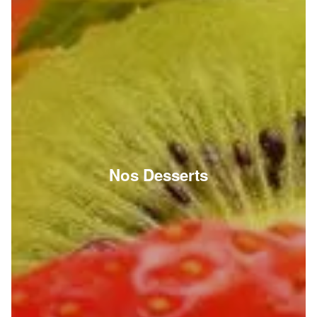
Nos Desserts