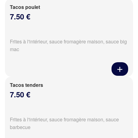
Tacos poulet
7.50 €
Frites à l'intérieur, sauce fromagère maison, sauce big
mac
Tacos tenders
7.50 €
Frites à l'intérieur, sauce fromagère maison, sauce
barbecue