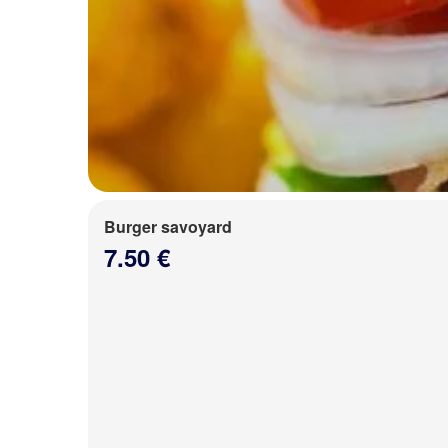
Burger savoyard
7.50 €