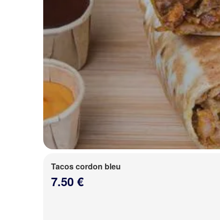
Tacos cordon bleu
7.50 €