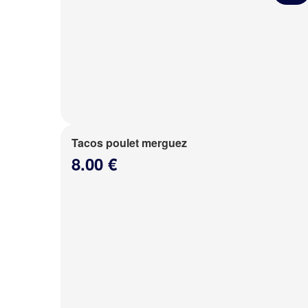
Tacos poulet merguez
8.00 €