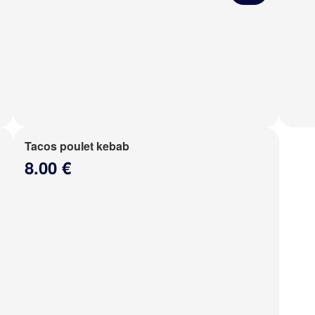
Tacos poulet kebab
8.00 €