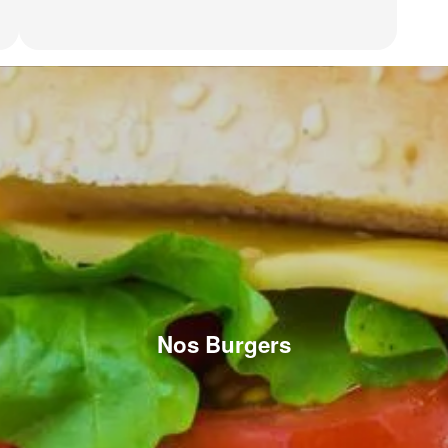
Nos Burgers