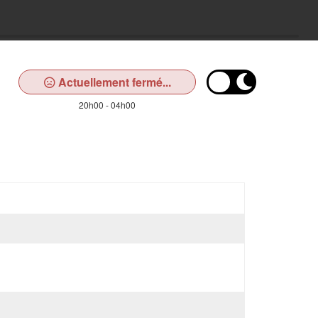
Actuellement fermé...
20h00 - 04h00