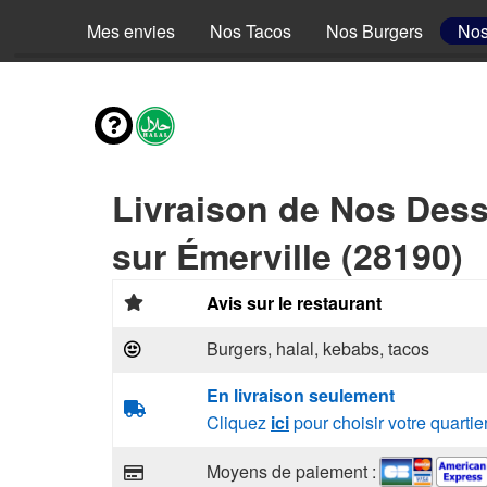
Mes envies
Nos Tacos
Nos Burgers
Nos
Livraison de Nos Dess
sur Émerville (28190)
Avis sur le restaurant
Burgers, halal, kebabs, tacos
En livraison seulement
Cliquez
ici
pour choisir votre quartie
Moyens de paiement :