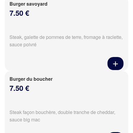
Burger savoyard
7.50 €
Steak, galette de pommes de terre, fromage à raclette,
sauce poivré
Burger du boucher
7.50 €
Steak façon bouchère, double tranche de cheddar,
sauce big mac