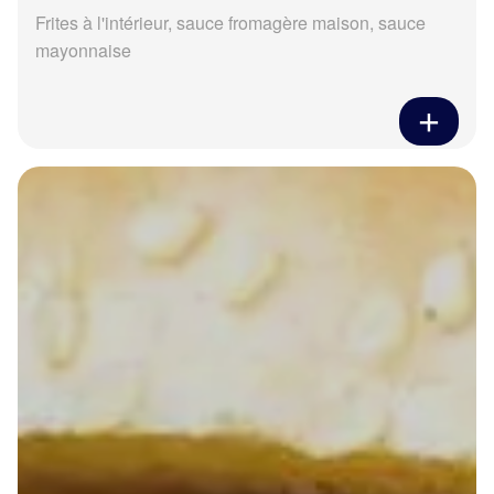
Frites à l'intérieur, sauce fromagère maison, sauce
mayonnaise