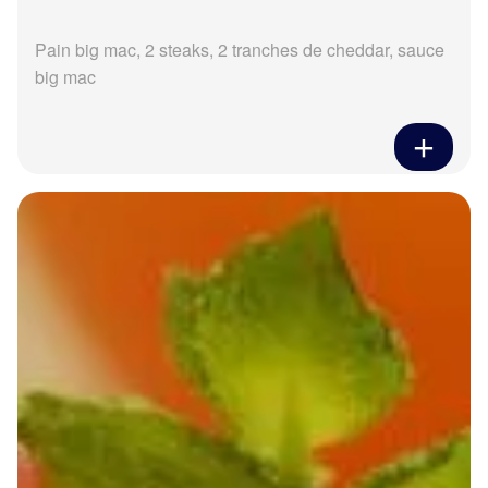
Pain big mac, 2 steaks, 2 tranches de cheddar, sauce
big mac