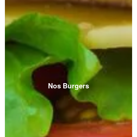
Nos Burgers