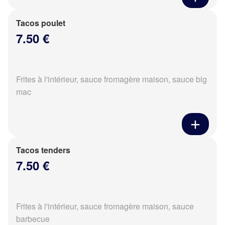
Tacos poulet
7.50 €
Frites à l'intérieur, sauce fromagère maison, sauce big
mac
Tacos tenders
7.50 €
Frites à l'intérieur, sauce fromagère maison, sauce
barbecue