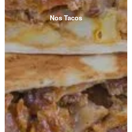
Nos Tacos