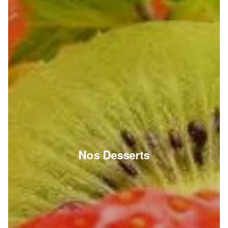
Nos Desserts