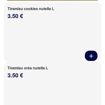
Tiramisu cookies nutella L
3.50 €
Tiramisu oréa nutella L
3.50 €