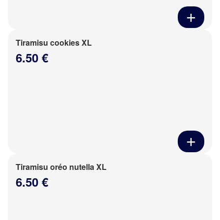
Tiramisu cookies XL
6.50 €
Tiramisu oréo nutella XL
6.50 €