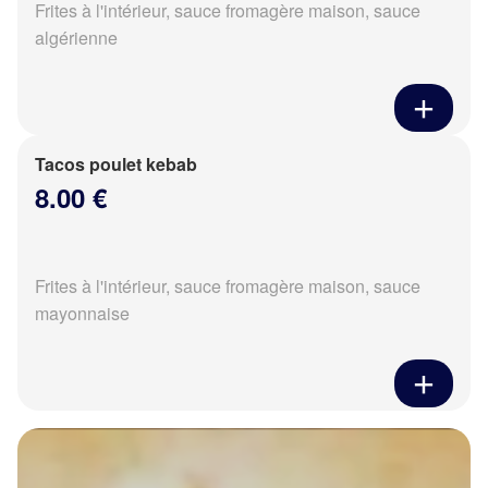
Frites à l'intérieur, sauce fromagère maison, sauce
algérienne
Tacos poulet kebab
8.00 €
Frites à l'intérieur, sauce fromagère maison, sauce
mayonnaise