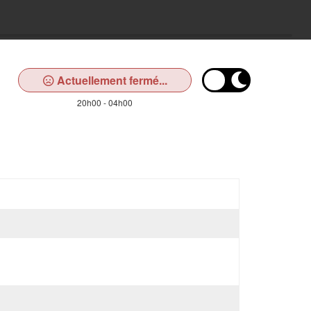
Actuellement fermé...
20h00 - 04h00