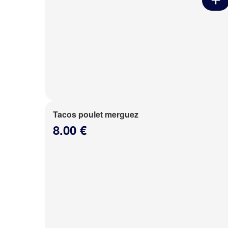
Tacos poulet merguez
8.00 €