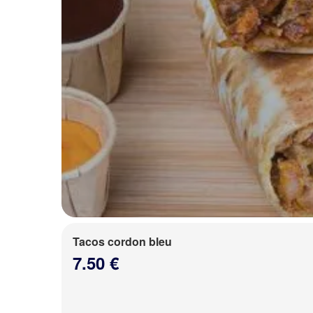
Tacos cordon bleu
7.50 €