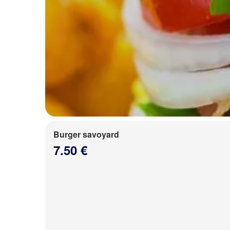
Burger savoyard
7.50 €