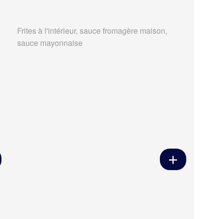
Frites à l'intérieur, sauce fromagère maison,
sauce mayonnaise