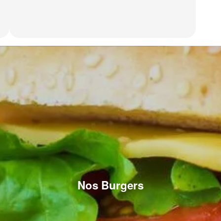
Nos Burgers