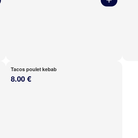
Tacos poulet kebab
8.00 €