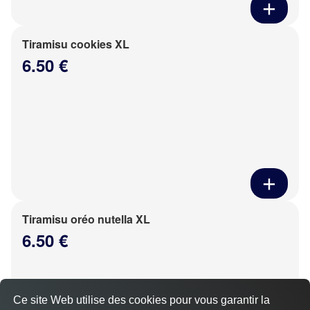
Tiramisu cookies XL
6.50 €
Tiramisu oréo nutella XL
6.50 €
Ce site Web utilise des cookies pour vous garantir la