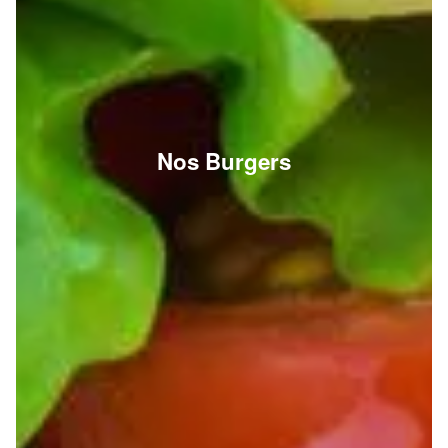
Nos Burgers