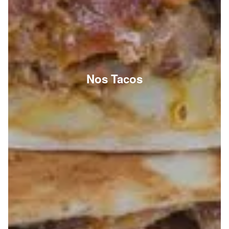
Nos Tacos