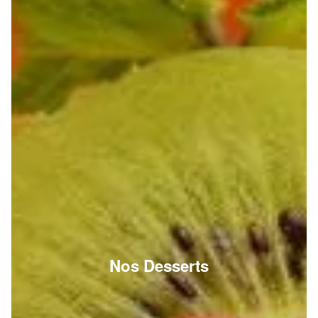
Nos Desserts