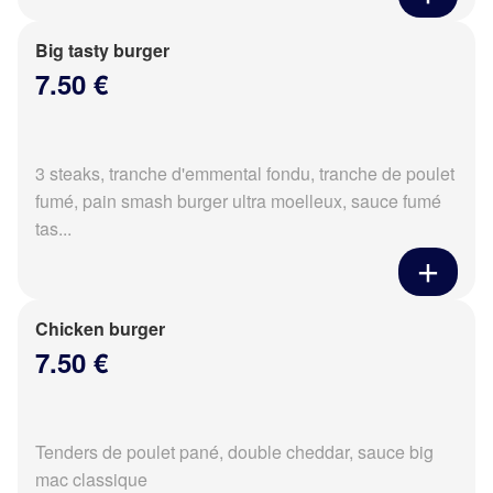
Big tasty burger
7.50 €
3 steaks, tranche d'emmental fondu, tranche de poulet
fumé, pain smash burger ultra moelleux, sauce fumé
tas...
Chicken burger
7.50 €
Tenders de poulet pané, double cheddar, sauce big
mac classique