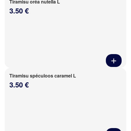
Tiramisu oréa nutella L
3.50 €
Tiramisu spéculoos caramel L
3.50 €