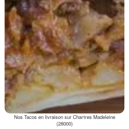
Nos Tacos en livraison sur Chartres Madeleine
(28000)