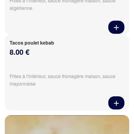
Frites à l'intérieur, sauce fromagère maison, sauce
algérienne
Tacos poulet kebab
8.00 €
Frites à l'intérieur, sauce fromagère maison, sauce
mayonnaise