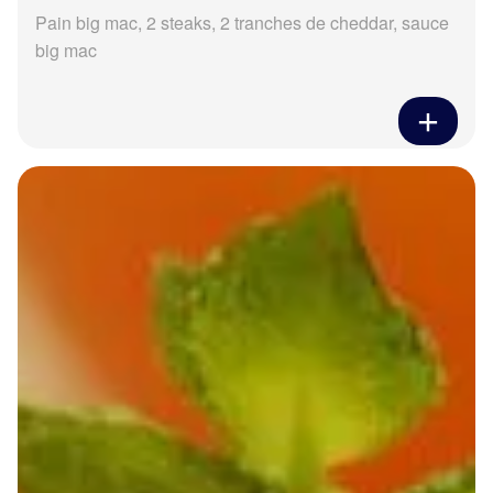
Pain big mac, 2 steaks, 2 tranches de cheddar, sauce
big mac