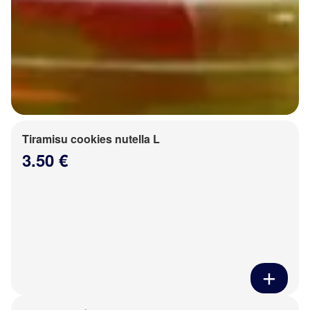
Tiramisu cookies nutella L
3.50 €