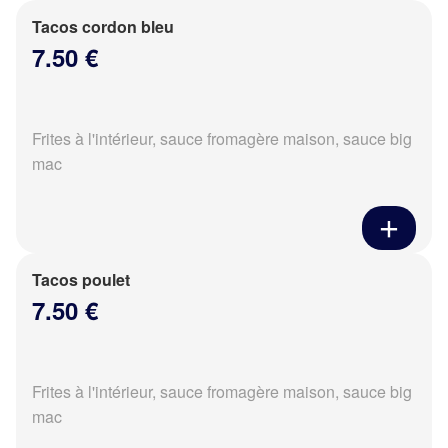
Tacos cordon bleu
7.50 €
Frites à l'intérieur, sauce fromagère maison, sauce big
mac
Tacos poulet
7.50 €
Frites à l'intérieur, sauce fromagère maison, sauce big
mac