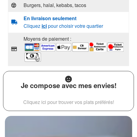
Burgers, halal, kebabs, tacos
En livraison seulement
Cliquez
ici
pour choisir votre quartier
Moyens de paiement :
Je compose avec mes envies!
Cliquez ici pour trouver vos plats préférés!