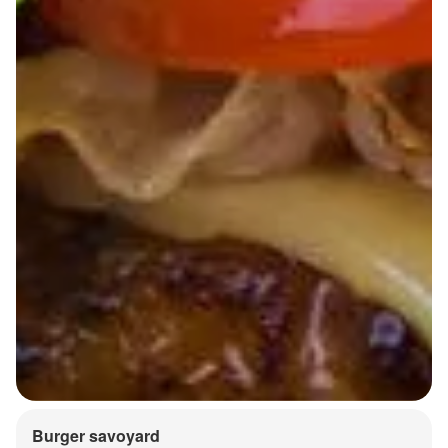
Burger savoyard