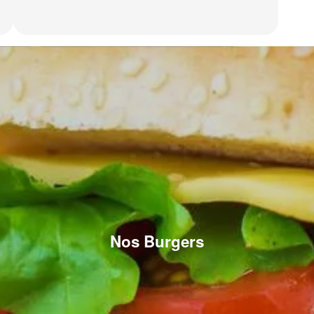
Nos Burgers