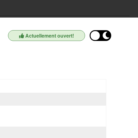
Actuellement ouvert!