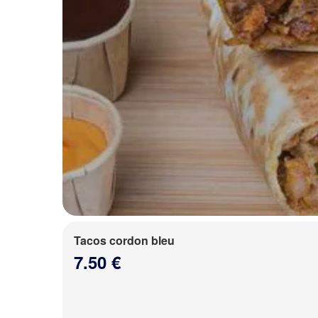
Tacos cordon bleu
7.50 €