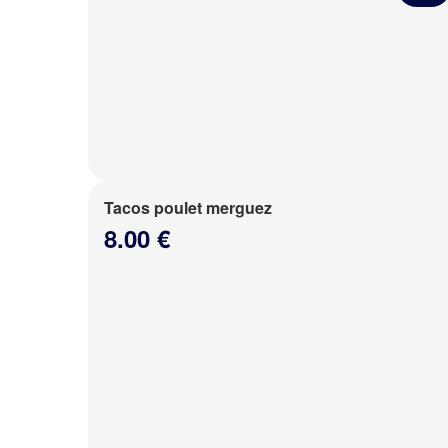
Tacos poulet merguez
8.00 €