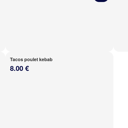
Tacos poulet kebab
8.00 €