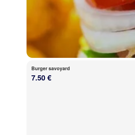
Burger savoyard
7.50 €