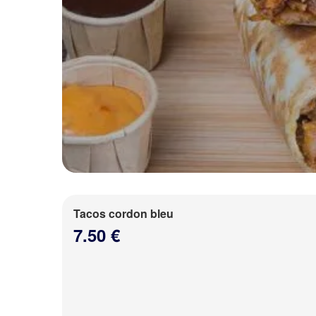
Tacos cordon bleu
7.50 €