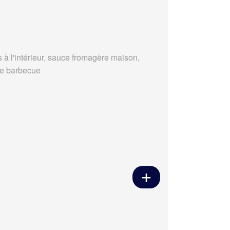
s à l'intérieur, sauce fromagère maison,
e barbecue