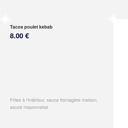
Tacos poulet kebab
8.00 €
Frites à l'intérieur, sauce fromagère maison,
sauce mayonnaise