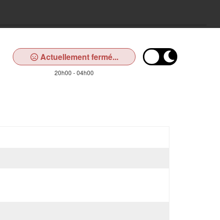
Actuellement fermé...
20h00 - 04h00