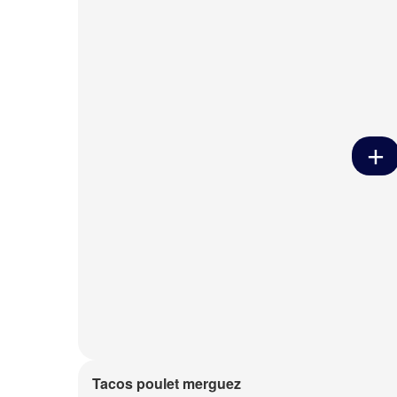
Tacos poulet merguez