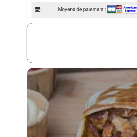
Moyens de paiement :