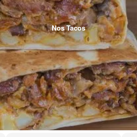
Nos Tacos