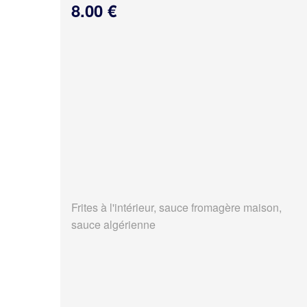
8.00 €
Frites à l'intérieur, sauce fromagère maison,
sauce algérienne