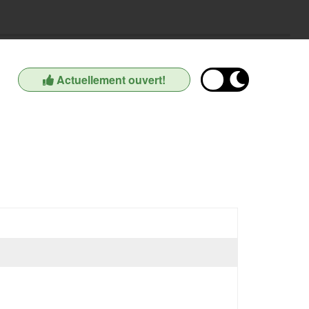
Actuellement ouvert!