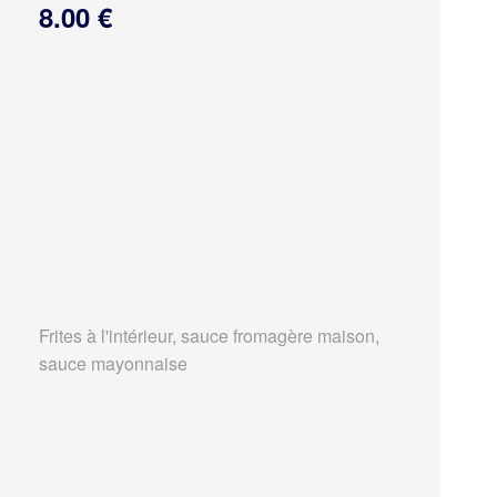
8.00 €
Frites à l'intérieur, sauce fromagère maison,
sauce mayonnaise