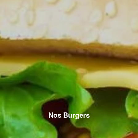
Nos Burgers