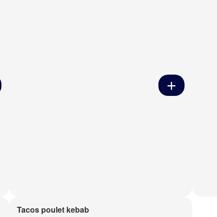
Tacos poulet kebab