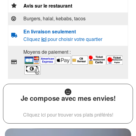
Avis sur le restaurant
Burgers, halal, kebabs, tacos
En livraison seulement
Cliquez
ici
pour choisir votre quartier
Moyens de paiement :
Je compose avec mes envies!
Cliquez ici pour trouver vos plats préférés!