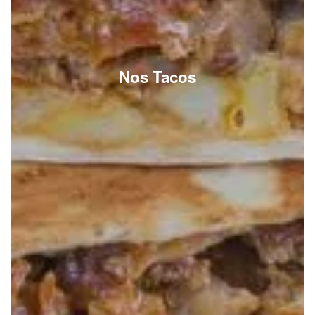
Nos Tacos