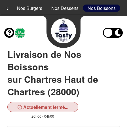
acos
Nos Burgers
Nos Desserts
Nos Boissons
Livraison de Nos
Boissons
sur Chartres Haut de
Chartres (28000)
Actuellement fermé...
20h00 - 04h00