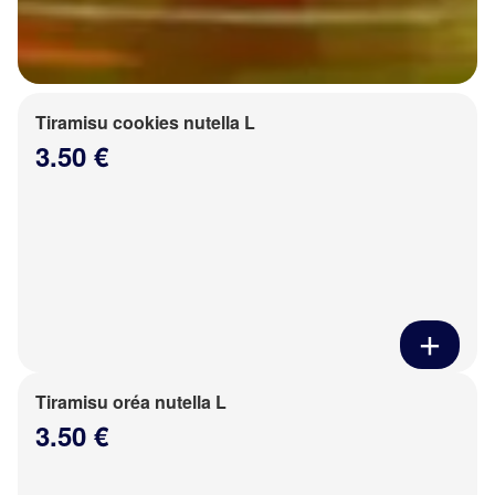
Tiramisu cookies nutella L
3.50 €
Tiramisu oréa nutella L
3.50 €