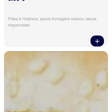
Frites à l'intérieur, sauce fromagère maison, sauce
mayonnaise