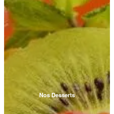
Nos Desserts