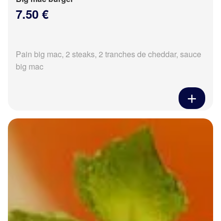
7.50 €
Pain big mac, 2 steaks, 2 tranches de cheddar, sauce
big mac