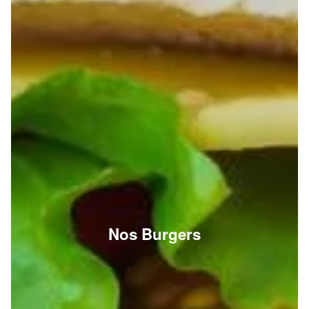
Nos Burgers