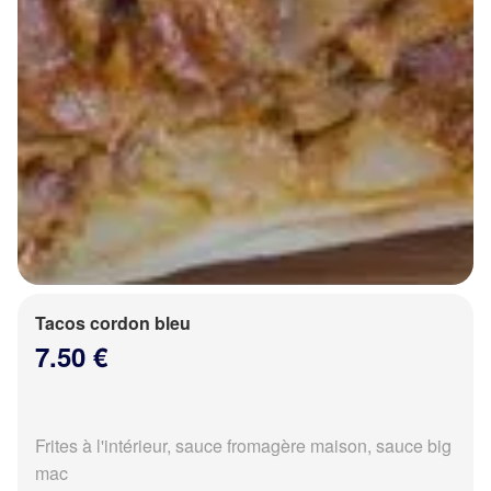
Tacos cordon bleu
7.50 €
Frites à l'intérieur, sauce fromagère maison, sauce big
mac