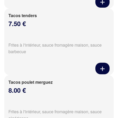
Tacos tenders
7.50 €
Frites à l'intérieur, sauce fromagère maison, sauce
barbecue
Tacos poulet merguez
8.00 €
Frites à l'intérieur, sauce fromagère maison, sauce