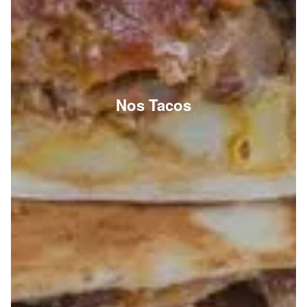
Nos Tacos