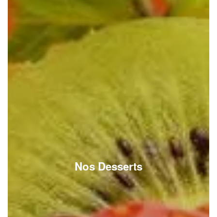
Nos Desserts