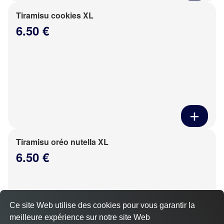
Tiramisu cookies XL
6.50 €
Tiramisu oréo nutella XL
6.50 €
Ce site Web utilise des cookies pour vous garantir la
meilleure expérience sur notre site Web