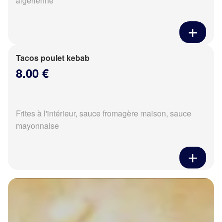
algérienne
Tacos poulet kebab
8.00 €
Frites à l'intérieur, sauce fromagère maison, sauce
mayonnaise