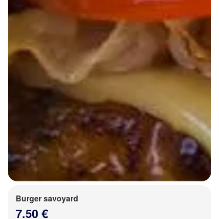
Burger savoyard
7.50 €