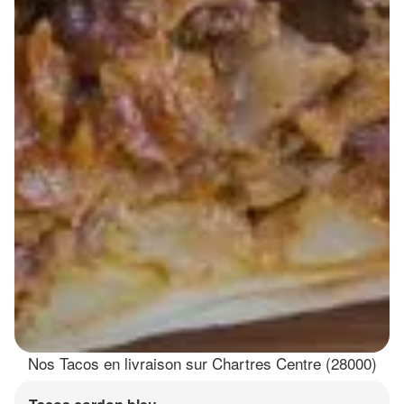
Nos Tacos en livraison sur Chartres Centre (28000)