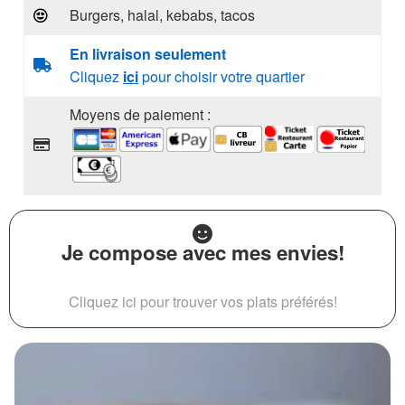
Burgers, halal, kebabs, tacos
En livraison seulement
Cliquez
ici
pour choisir votre quartier
Moyens de paiement :
Je compose avec mes envies!
Cliquez ici pour trouver vos plats préférés!