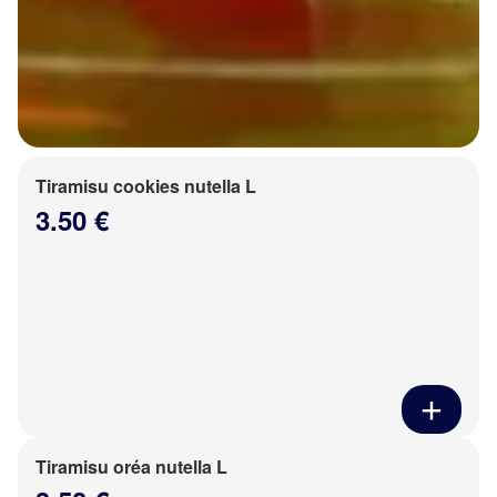
Tiramisu cookies nutella L
3.50 €
Tiramisu oréa nutella L