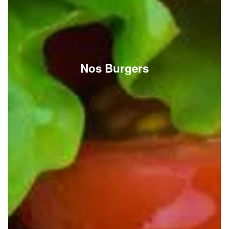
Nos Burgers