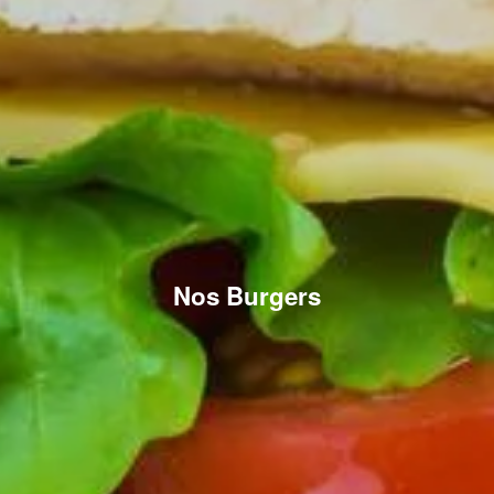
Nos Burgers