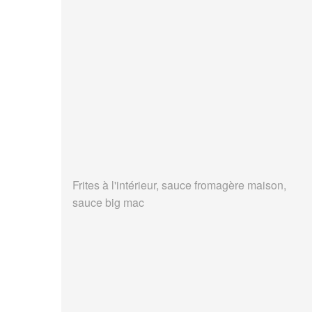
Frites à l'intérieur, sauce fromagère maison,
sauce big mac