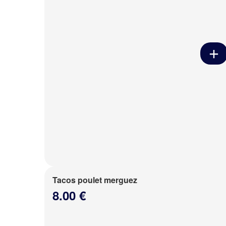
Tacos poulet merguez
8.00 €