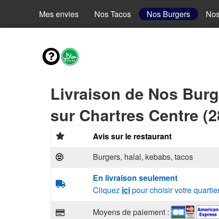
Mes envies
Nos Tacos
Nos Burgers
Nos
Livraison de Nos Burg
sur Chartres Centre (
Avis sur le restaurant
Burgers, halal, kebabs, tacos
En livraison seulement
Cliquez
ici
pour choisir votre quartie
Moyens de paiement :