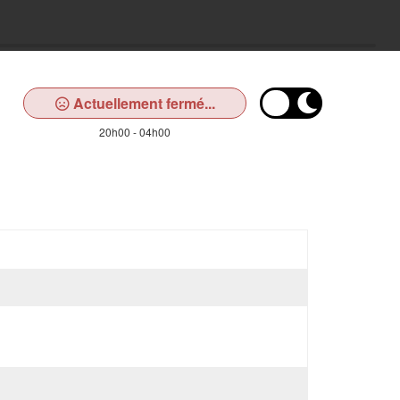
Actuellement fermé...
20h00 - 04h00