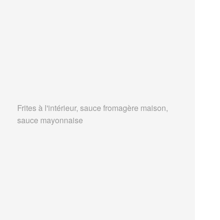
Frites à l'intérieur, sauce fromagère maison,
sauce mayonnaise