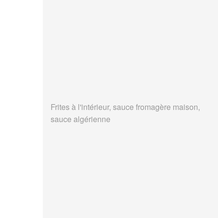
Frites à l'intérieur, sauce fromagère maison,
sauce algérienne