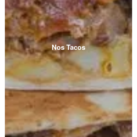
Nos Tacos