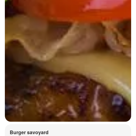
Burger savoyard