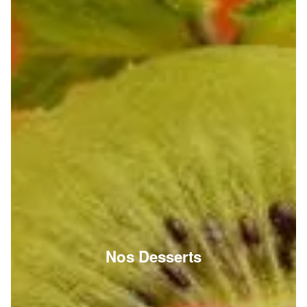
Nos Desserts