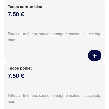
Tacos cordon bleu
7.50 €
Frites à l'intérieur, sauce fromagère maison, sauce big
mac
Tacos poulet
7.50 €
Frites à l'intérieur, sauce fromagère maison, sauce big
mac