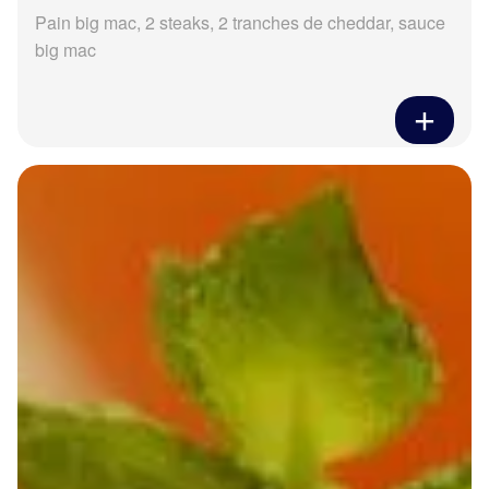
Pain big mac, 2 steaks, 2 tranches de cheddar, sauce
big mac