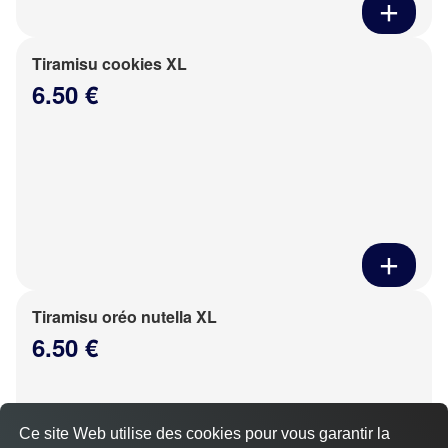
Tiramisu cookies XL
6.50 €
Tiramisu oréo nutella XL
6.50 €
Ce site Web utilise des cookies pour vous garantir la