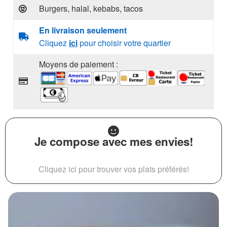
Burgers, halal, kebabs, tacos
En livraison seulement
Cliquez
ici
pour choisir votre quartier
Moyens de paiement :
Je compose avec mes envies!
Cliquez ici pour trouver vos plats préférés!