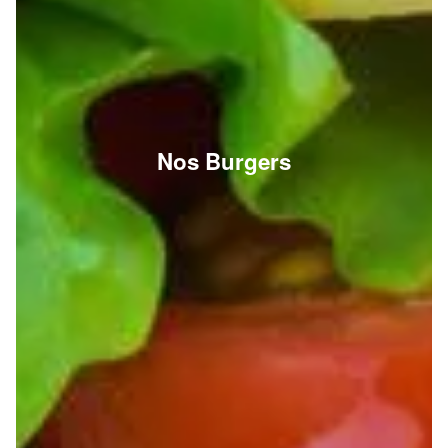
Nos Burgers