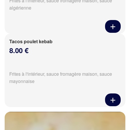
Frites à l'intérieur, sauce fromagère maison, sauce
algérienne
Tacos poulet kebab
8.00 €
Frites à l'intérieur, sauce fromagère maison, sauce
mayonnaise