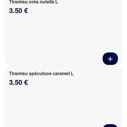
Tiramisu oréa nutella L
3.50 €
Tiramisu spéculoos caramel L
3.50 €