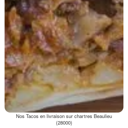
Nos Tacos en livraison sur chartres Beaulieu
(28000)