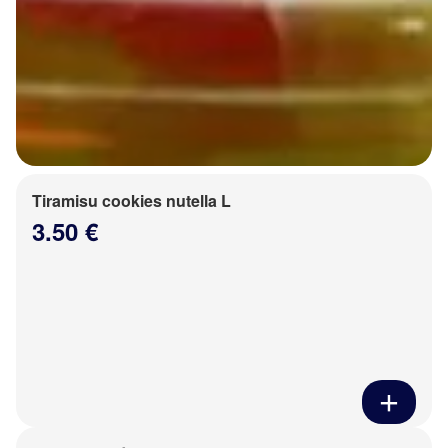
Tiramisu cookies nutella L
3.50 €