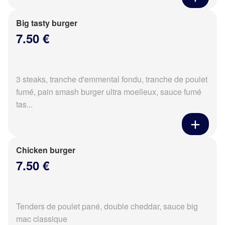
Big tasty burger
7.50 €
3 steaks, tranche d'emmental fondu, tranche de poulet
fumé, pain smash burger ultra moelleux, sauce fumé
tas...
Chicken burger
7.50 €
Tenders de poulet pané, double cheddar, sauce big
mac classique