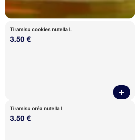
Tiramisu cookies nutella L
3.50 €
Tiramisu oréa nutella L
3.50 €