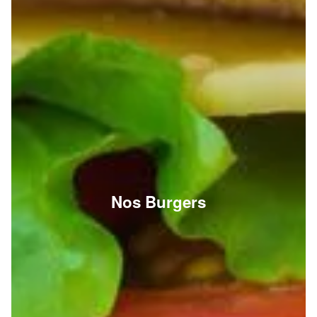
Nos Burgers