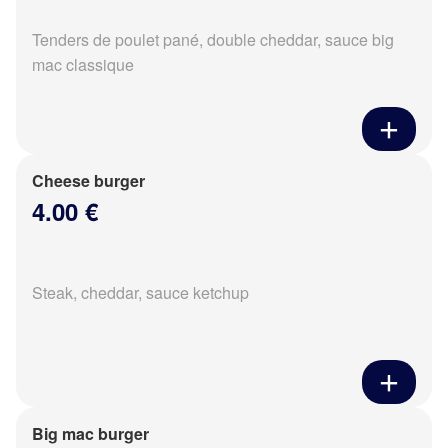
Tenders de poulet pané, double cheddar, sauce big
mac classique
Cheese burger
4.00 €
Steak, cheddar, sauce ketchup
Big mac burger