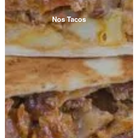
Nos Tacos