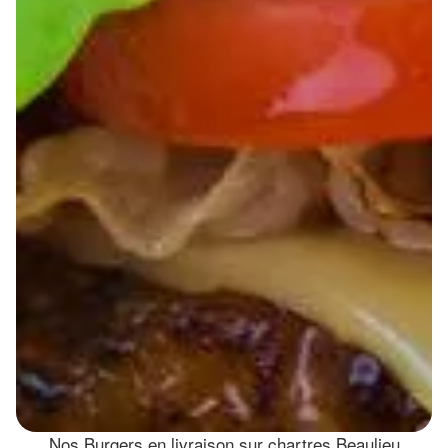
Nos Burgers en livraison sur chartres Beaulieu