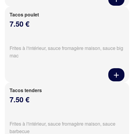
Tacos poulet
7.50 €
Frites à l'intérieur, sauce fromagère maison, sauce big
mac
Tacos tenders
7.50 €
Frites à l'intérieur, sauce fromagère maison, sauce
barbecue