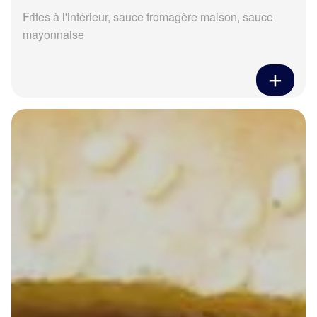
Frites à l'intérieur, sauce fromagère maison, sauce
mayonnaise