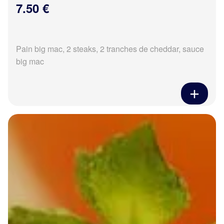
7.50 €
Pain big mac, 2 steaks, 2 tranches de cheddar, sauce
big mac