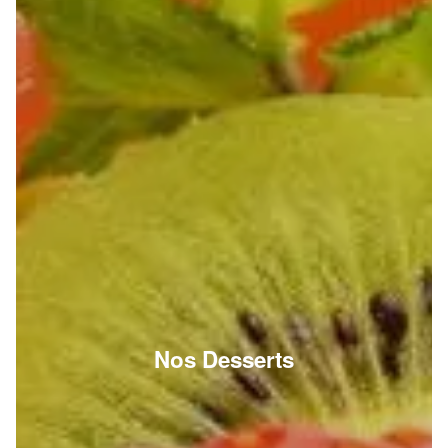
Nos Desserts