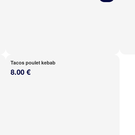
Tacos poulet kebab
8.00 €