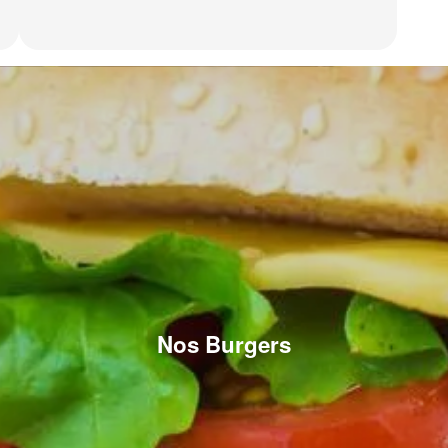
Nos Burgers