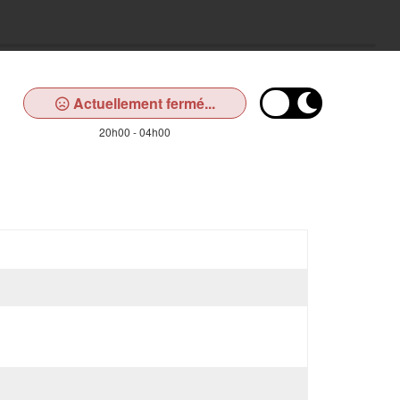
Actuellement fermé...
20h00 - 04h00