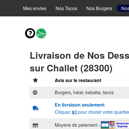
Mes envies
Nos Tacos
Nos Burgers
Nos
Livraison de Nos Dess
sur Challet (28300)
Avis sur le restaurant
Burgers, halal, kebabs, tacos
En livraison seulement
Cliquez
ici
pour choisir votre quartie
Moyens de paiement :