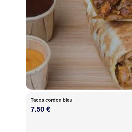
Tacos cordon bleu
7.50 €