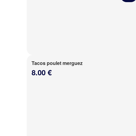
Tacos poulet merguez
8.00 €