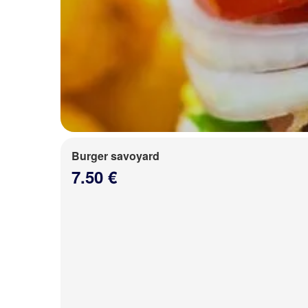
Burger savoyard
7.50 €