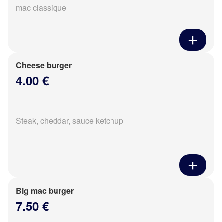
mac classique
Cheese burger
4.00 €
Steak, cheddar, sauce ketchup
Big mac burger
7.50 €