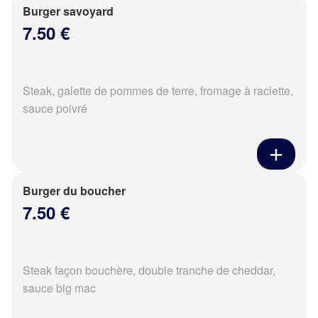
Burger savoyard
7.50 €
Steak, galette de pommes de terre, fromage à raclette,
sauce poivré
Burger du boucher
7.50 €
Steak façon bouchère, double tranche de cheddar,
sauce big mac