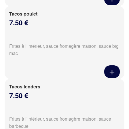
Tacos poulet
7.50 €
Frites à l'intérieur, sauce fromagère maison, sauce big
mac
Tacos tenders
7.50 €
Frites à l'intérieur, sauce fromagère maison, sauce
barbecue