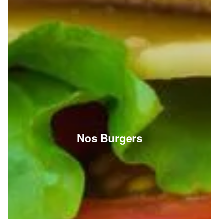
Nos Burgers