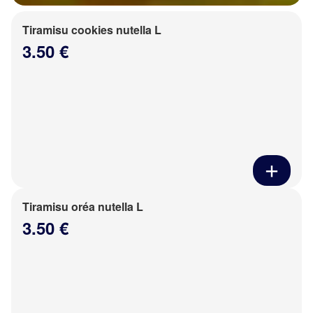
Tiramisu cookies nutella L
3.50 €
Tiramisu oréa nutella L
3.50 €