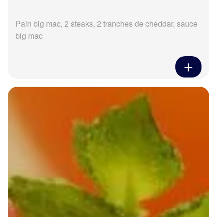
Pain big mac, 2 steaks, 2 tranches de cheddar, sauce
big mac