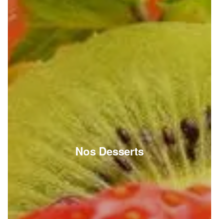
Nos Desserts