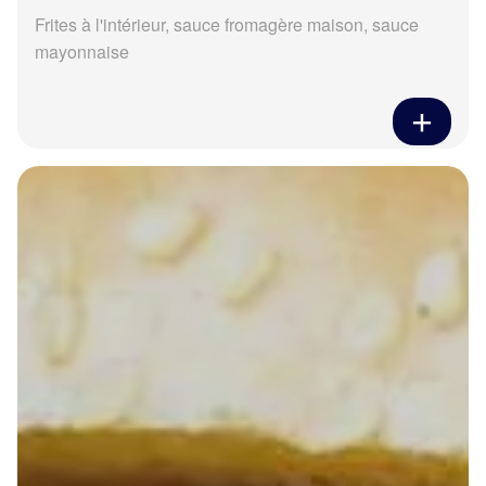
Frites à l'intérieur, sauce fromagère maison, sauce
mayonnaise