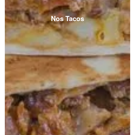
Nos Tacos