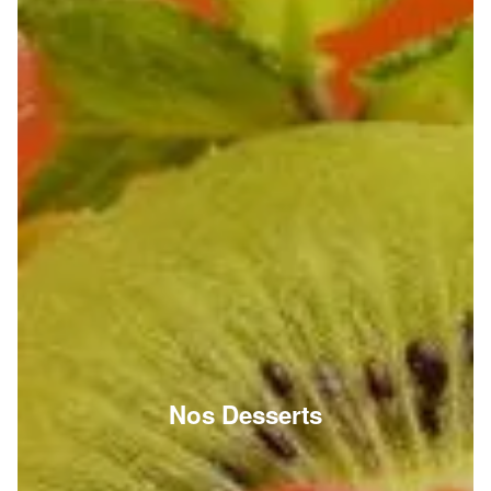
Nos Desserts