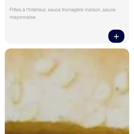
Frites à l'intérieur, sauce fromagère maison, sauce
mayonnaise