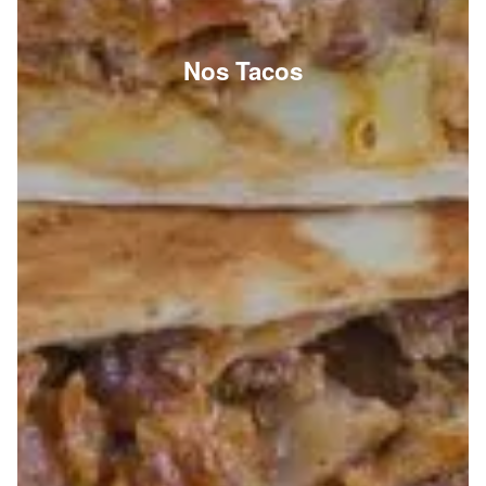
Nos Tacos