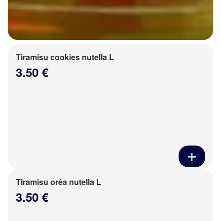
Tiramisu cookies nutella L
3.50 €
Tiramisu oréa nutella L
3.50 €