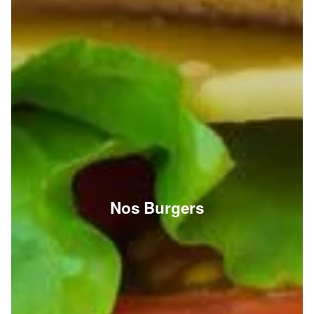
Nos Burgers