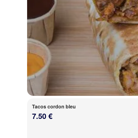
Tacos cordon bleu
7.50 €