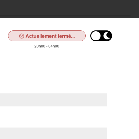
Actuellement fermé...
20h00 - 04h00