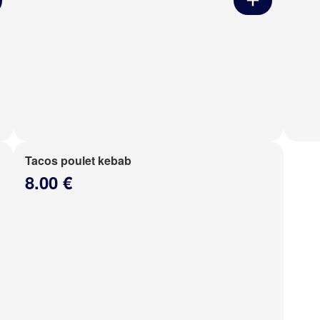
Tacos poulet kebab
8.00 €