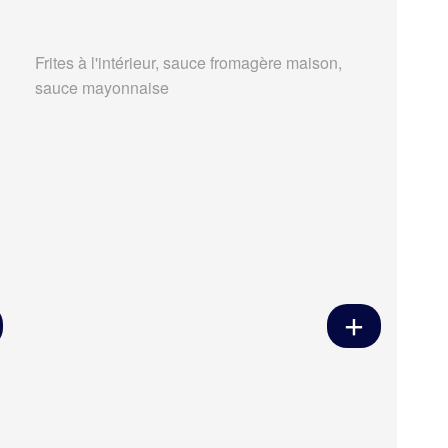
Frites à l'intérieur, sauce fromagère maison,
sauce mayonnaise