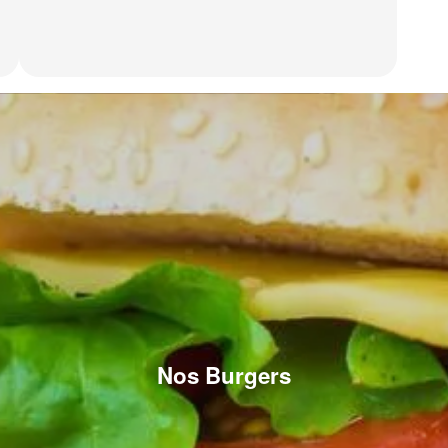
Nos Burgers