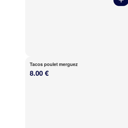
Tacos poulet merguez
8.00 €