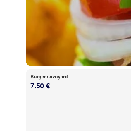
Burger savoyard
7.50 €