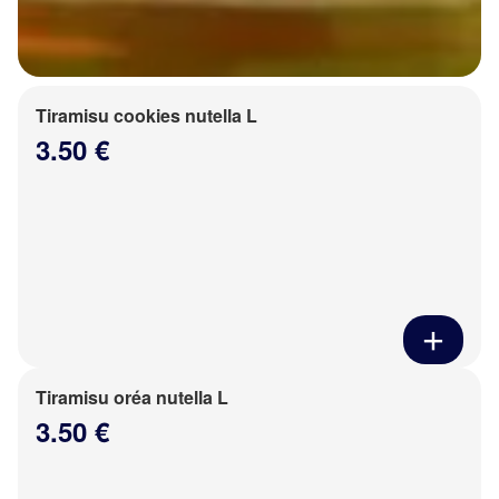
Tiramisu cookies nutella L
3.50 €
Tiramisu oréa nutella L
3.50 €