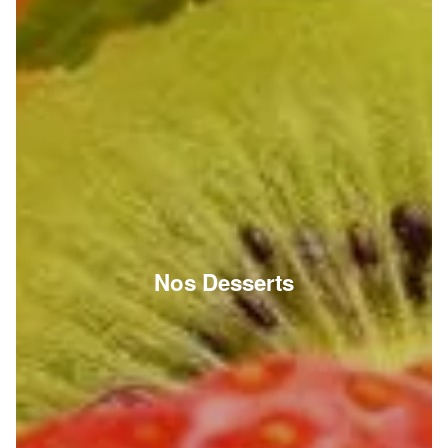
Nos Desserts