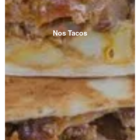
Nos Tacos