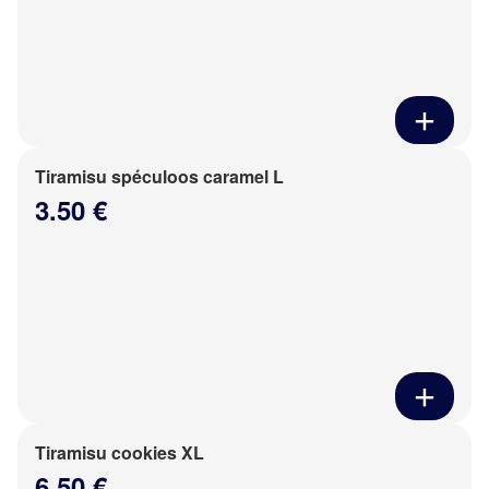
Tiramisu spéculoos caramel L
3.50 €
Tiramisu cookies XL
6.50 €