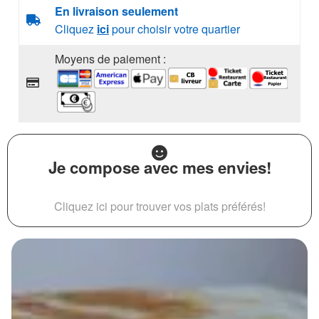
En livraison seulement
Cliquez
ici
pour choisir votre quartier
Moyens de paiement :
Je compose avec mes envies!
Cliquez ici pour trouver vos plats préférés!