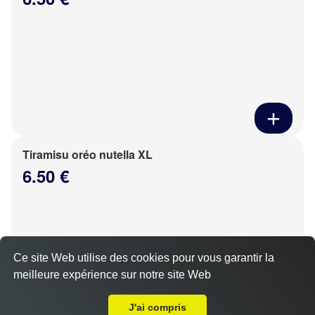
Tiramisu oréo nutella XL
6.50 €
Ce site Web utilise des cookies pour vous garantir la
meilleure expérience sur notre site Web
Livraison sur Barjouville
J'ai compris