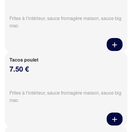
Frites à l'intérieur, sauce fromagère maison, sauce big
mac
Tacos poulet
7.50 €
Frites à l'intérieur, sauce fromagère maison, sauce big
mac