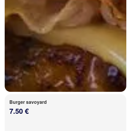
Burger savoyard
7.50 €