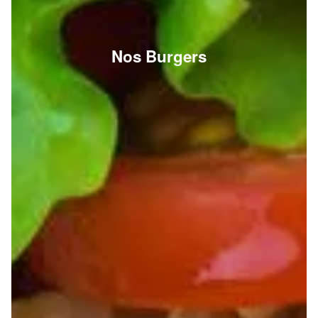
Nos Burgers