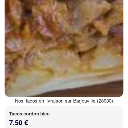
Nos Tacos en livraison sur Barjouville (28630)
Tacos cordon bleu
7.50 €