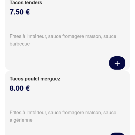
Tacos tenders
7.50 €
Frites à l'intérieur, sauce fromagère maison, sauce
barbecue
Tacos poulet merguez
8.00 €
Frites à l'intérieur, sauce fromagère maison, sauce
algérienne