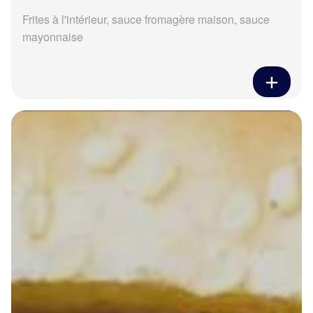
Frites à l'intérieur, sauce fromagère maison, sauce
mayonnaise