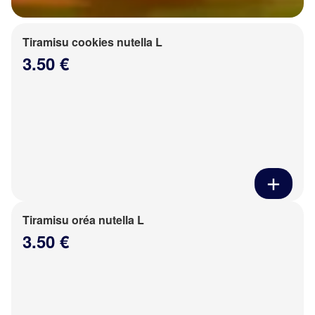
Tiramisu cookies nutella L
3.50 €
Tiramisu oréa nutella L
3.50 €