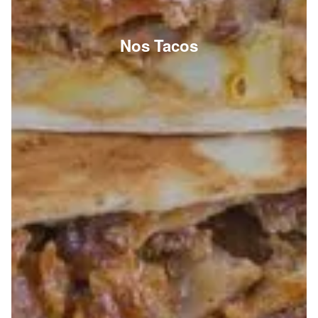
Nos Tacos