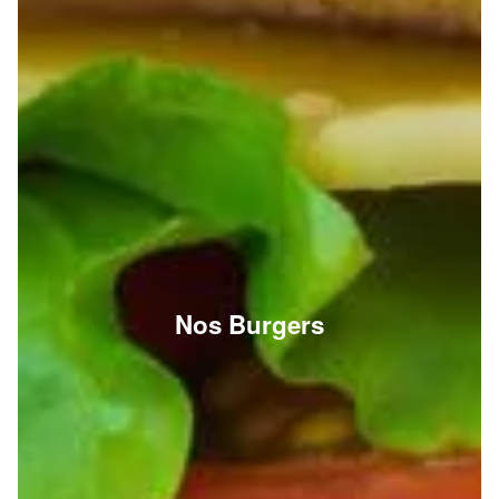
Nos Burgers