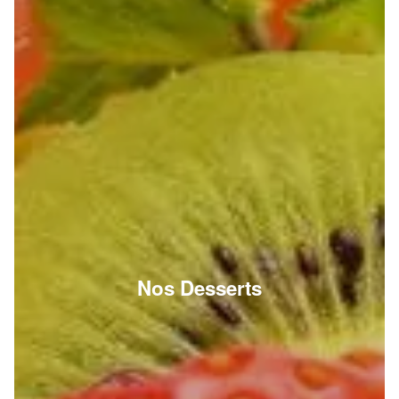
Nos Desserts