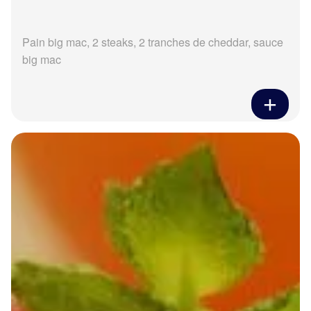
Pain big mac, 2 steaks, 2 tranches de cheddar, sauce
big mac