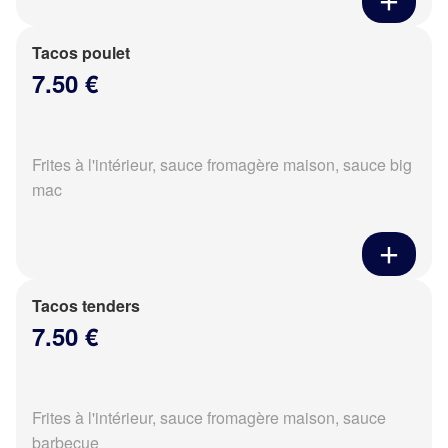
Tacos poulet
7.50 €
Frites à l'intérieur, sauce fromagère maison, sauce big
mac
Tacos tenders
7.50 €
Frites à l'intérieur, sauce fromagère maison, sauce
barbecue