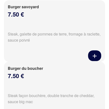
Burger savoyard
7.50 €
Steak, galette de pommes de terre, fromage à raclette,
sauce poivré
Burger du boucher
7.50 €
Steak façon bouchère, double tranche de cheddar,
sauce big mac