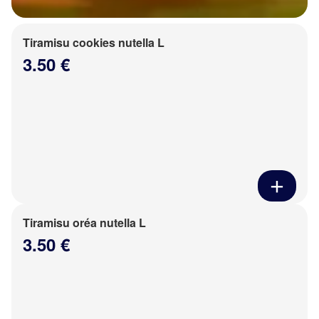
Tiramisu cookies nutella L
3.50 €
Tiramisu oréa nutella L
3.50 €