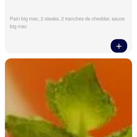
Pain big mac, 2 steaks, 2 tranches de cheddar, sauce
big mac