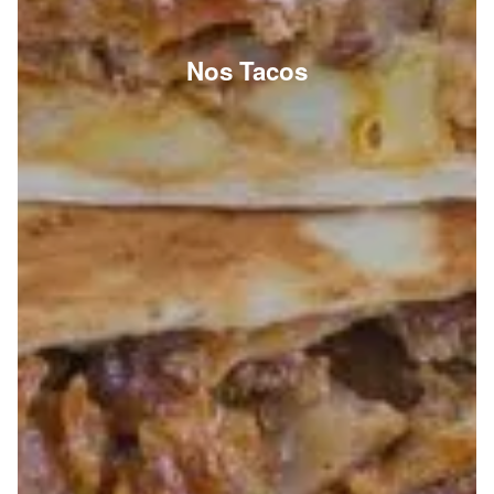
Nos Tacos