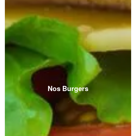
Nos Burgers