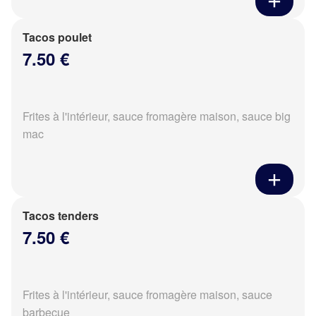
Tacos poulet
7.50 €
Frites à l'intérieur, sauce fromagère maison, sauce big
mac
Tacos tenders
7.50 €
Frites à l'intérieur, sauce fromagère maison, sauce
barbecue