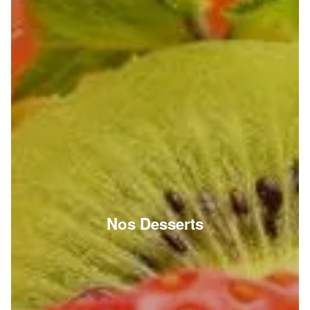
Nos Desserts