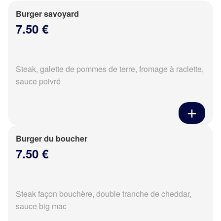
Burger savoyard
7.50 €
Steak, galette de pommes de terre, fromage à raclette,
sauce poivré
Burger du boucher
7.50 €
Steak façon bouchère, double tranche de cheddar,
sauce big mac