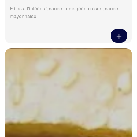
Frites à l'intérieur, sauce fromagère maison, sauce
mayonnaise