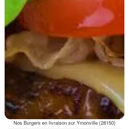
Nos Burgers en livraison sur Ymonville (28150)