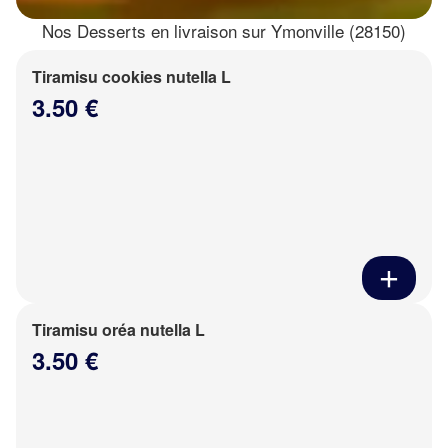
Nos Desserts en livraison sur Ymonville (28150)
Tiramisu cookies nutella L
3.50 €
Tiramisu oréa nutella L
3.50 €