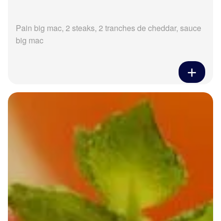
Pain big mac, 2 steaks, 2 tranches de cheddar, sauce
big mac