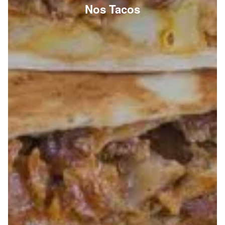
Nos Tacos