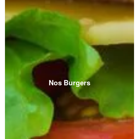
Nos Burgers