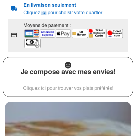
En livraison seulement
Cliquez
ici
pour choisir votre quartier
Moyens de paiement :
Je compose avec mes envies!
Cliquez ici pour trouver vos plats préférés!