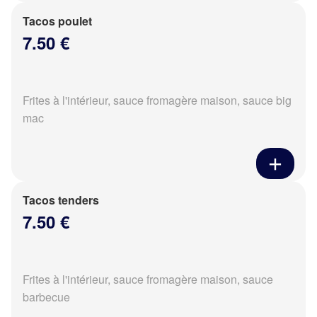
Tacos poulet
7.50 €
Frites à l'intérieur, sauce fromagère maison, sauce big
mac
Tacos tenders
7.50 €
Frites à l'intérieur, sauce fromagère maison, sauce
barbecue