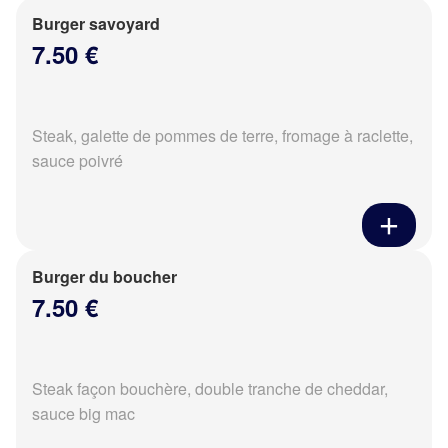
Burger savoyard
7.50 €
Steak, galette de pommes de terre, fromage à raclette,
sauce poivré
Burger du boucher
7.50 €
Steak façon bouchère, double tranche de cheddar,
sauce big mac