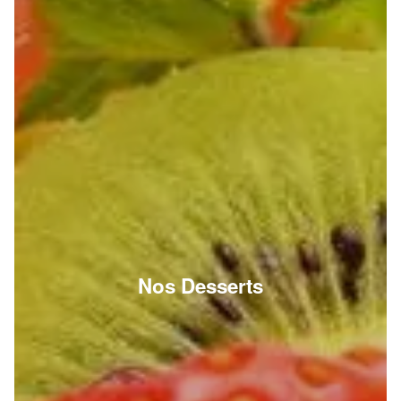
Nos Desserts