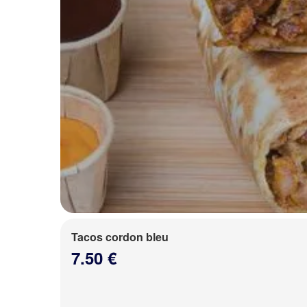
Tacos cordon bleu
7.50 €