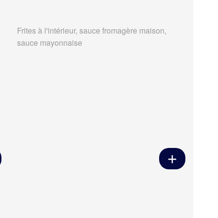
Frites à l'intérieur, sauce fromagère maison,
sauce mayonnaise