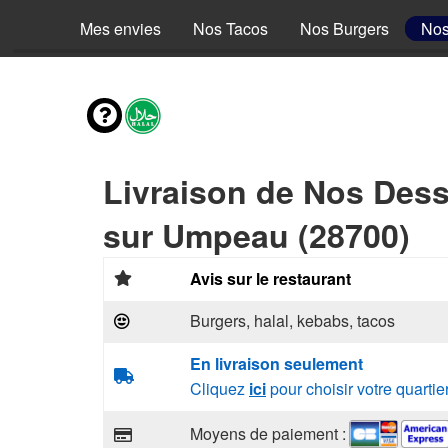
Mes envies
Nos Tacos
Nos Burgers
Nos
Livraison de Nos Dess
sur Umpeau (28700)
Avis sur le restaurant
Burgers, halal, kebabs, tacos
En livraison seulement
Cliquez
ici
pour choisir votre quartie
Moyens de paiement :