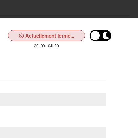
Actuellement fermé...
20h00 - 04h00