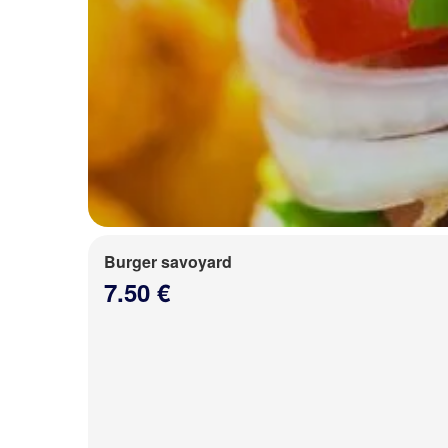
Burger savoyard
7.50 €