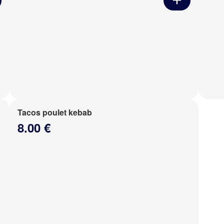
Tacos poulet kebab
8.00 €