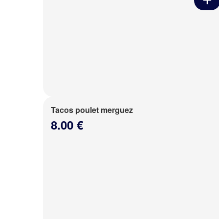
Tacos poulet merguez
8.00 €