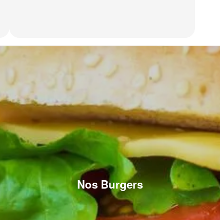
Nos Burgers