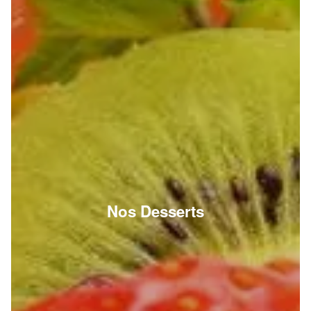
Nos Desserts