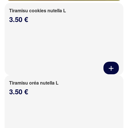
Tiramisu cookies nutella L
3.50 €
Tiramisu oréa nutella L
3.50 €