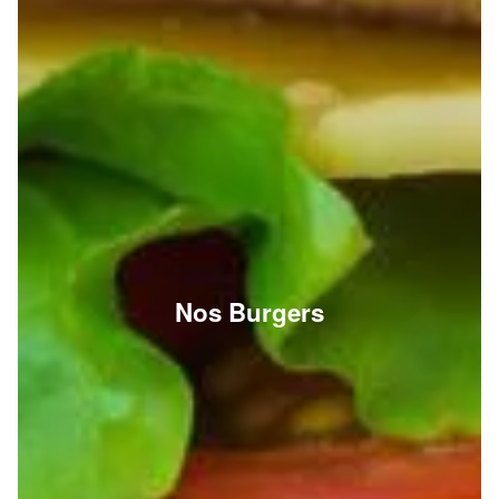
Nos Burgers