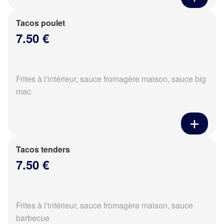
Tacos poulet
7.50 €
Frites à l'intérieur, sauce fromagère maison, sauce big
mac
Tacos tenders
7.50 €
Frites à l'intérieur, sauce fromagère maison, sauce
barbecue