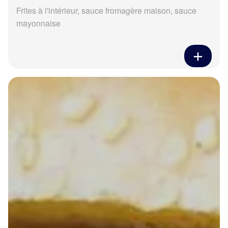
Frites à l'intérieur, sauce fromagère maison, sauce
mayonnaise