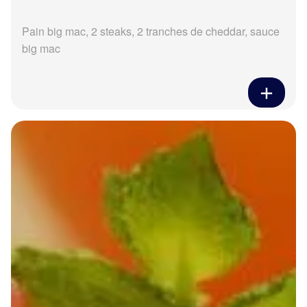
Pain big mac, 2 steaks, 2 tranches de cheddar, sauce
big mac