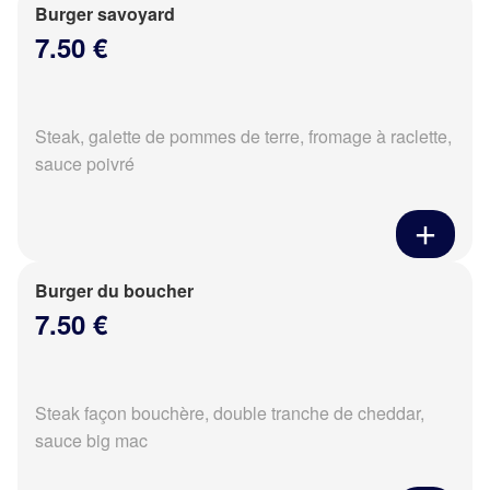
Burger savoyard
7.50 €
Steak, galette de pommes de terre, fromage à raclette,
sauce poivré
Burger du boucher
7.50 €
Steak façon bouchère, double tranche de cheddar,
sauce big mac