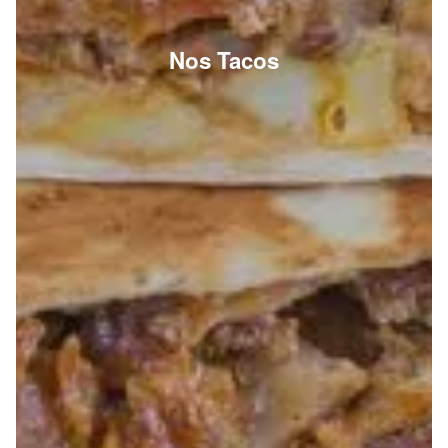
Nos Tacos