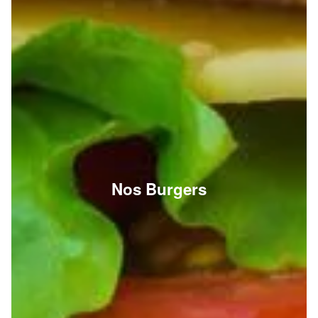
Nos Burgers