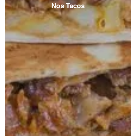
Nos Tacos