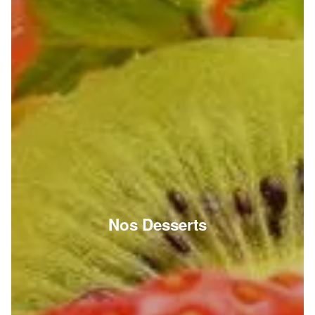
Nos Desserts