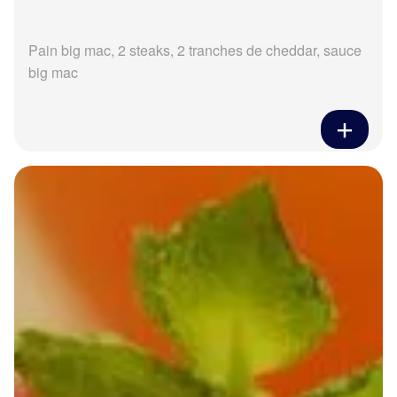
Pain big mac, 2 steaks, 2 tranches de cheddar, sauce
big mac