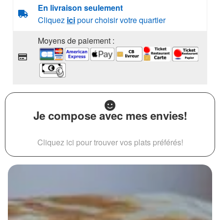
En livraison seulement
Cliquez
ici
pour choisir votre quartier
Moyens de paiement :
Je compose avec mes envies!
Cliquez ici pour trouver vos plats préférés!