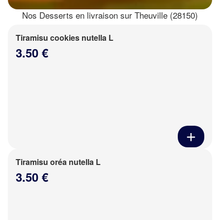
Nos Desserts en livraison sur Theuville (28150)
Tiramisu cookies nutella L
3.50 €
Tiramisu oréa nutella L
3.50 €