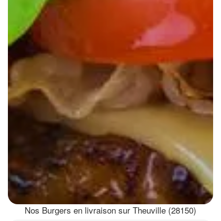
Nos Burgers en livraison sur Theuville (28150)