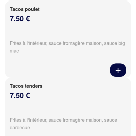
Tacos poulet
7.50 €
Frites à l'intérieur, sauce fromagère maison, sauce big
mac
Tacos tenders
7.50 €
Frites à l'intérieur, sauce fromagère maison, sauce
barbecue