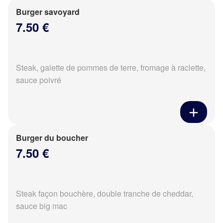
Burger savoyard
7.50 €
Steak, galette de pommes de terre, fromage à raclette,
sauce poivré
Burger du boucher
7.50 €
Steak façon bouchère, double tranche de cheddar,
sauce big mac