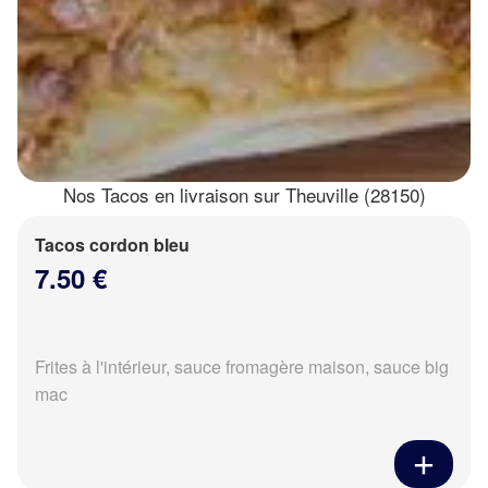
Nos Tacos en livraison sur Theuville (28150)
Tacos cordon bleu
7.50 €
Frites à l'intérieur, sauce fromagère maison, sauce big
mac