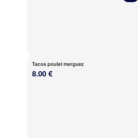
Tacos poulet merguez
8.00 €