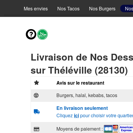
Mes envies
Nos Tacos
Nos Burgers
Nos
Livraison de Nos Dess
sur Théléville (28130)
Avis sur le restaurant
Burgers, halal, kebabs, tacos
En livraison seulement
Cliquez
ici
pour choisir votre quartie
Moyens de paiement :