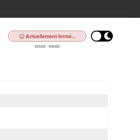
Actuellement fermé...
20h00 - 04h00