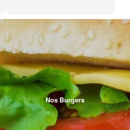
Nos Burgers