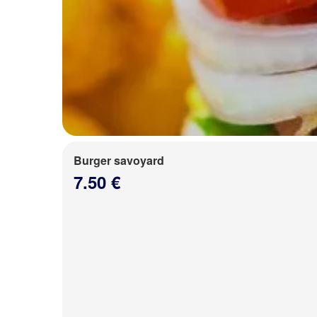
Burger savoyard
7.50 €