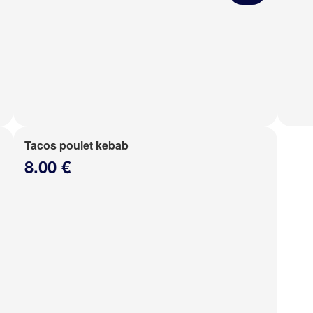
Tacos poulet kebab
8.00 €