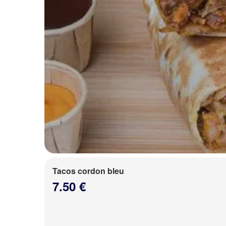
Tacos cordon bleu
7.50 €