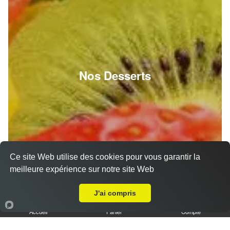
Nos Desserts
Ce site Web utilise des cookies pour vous garantir la
meilleure expérience sur notre site Web
Livraison sur Sours
J'ai compris
Accueil
Panier
Compte