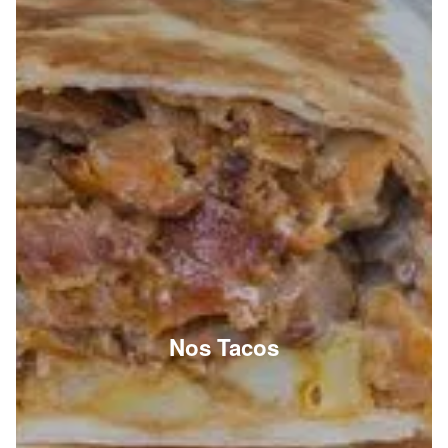
Nos Tacos