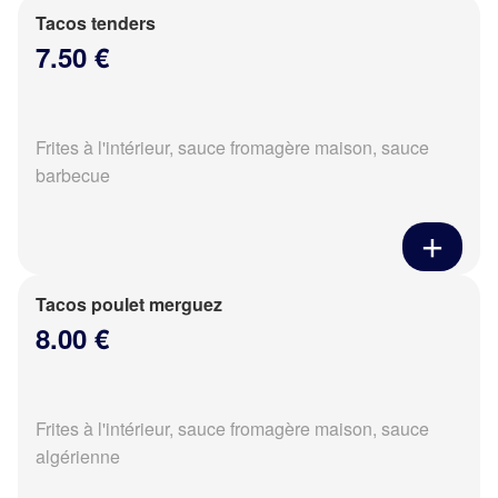
Tacos tenders
7.50 €
Frites à l'intérieur, sauce fromagère maison, sauce
barbecue
Tacos poulet merguez
8.00 €
Frites à l'intérieur, sauce fromagère maison, sauce
algérienne