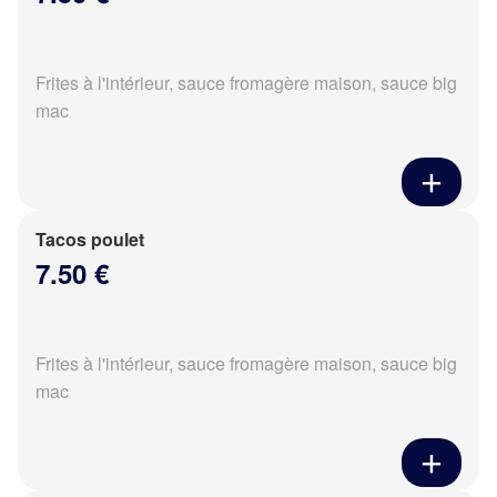
Frites à l'intérieur, sauce fromagère maison, sauce big
mac
Tacos poulet
7.50 €
Frites à l'intérieur, sauce fromagère maison, sauce big
mac