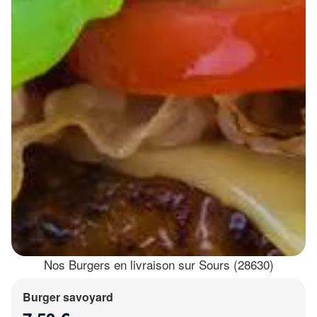
Nos Burgers en livraison sur Sours (28630)
Burger savoyard