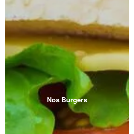
Nos Burgers